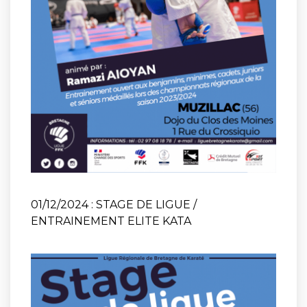
01/12/2024 : STAGE DE LIGUE /
ENTRAINEMENT ELITE KATA