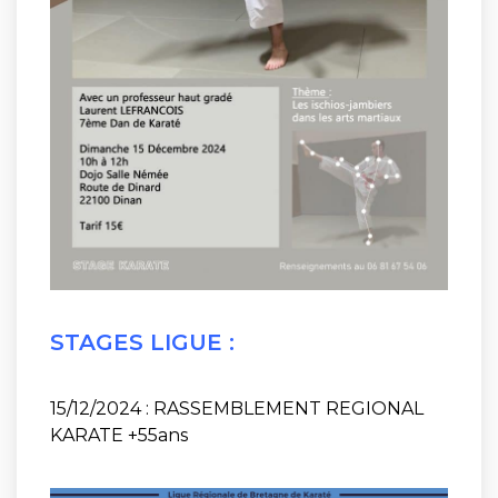
STAGES LIGUE :
15/12/2024 : RASSEMBLEMENT REGIONAL
KARATE +55ans