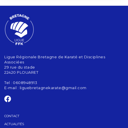
Ligue Régionale Bretagne de Karaté et Disciplines
Associées
29 rue du stade
22420 PLOUARET
Tel : 0608948913
E-mail :
liguebretagnekarate@gmail.com
CONTACT
ACTUALITÉS