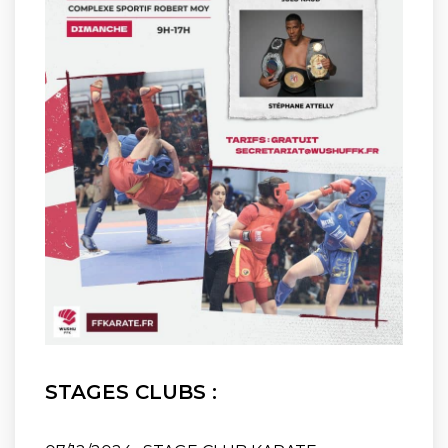
STAGES CLUBS :