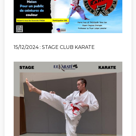
15/12/2024 : STAGE CLUB KARATE