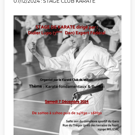
07/12/2024 : STAGE CLUB KARATE