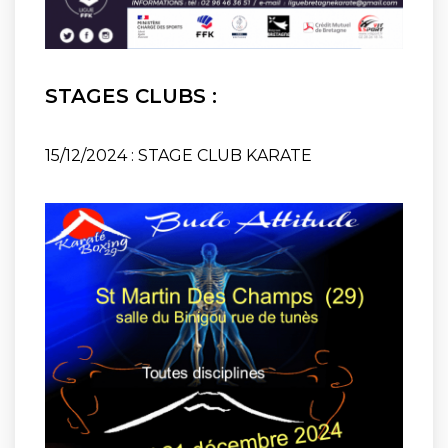
STAGES CLUBS :
15/12/2024 : STAGE CLUB KARATE