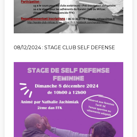
08/12/2024 : STAGE CLUB SELF DEFENSE