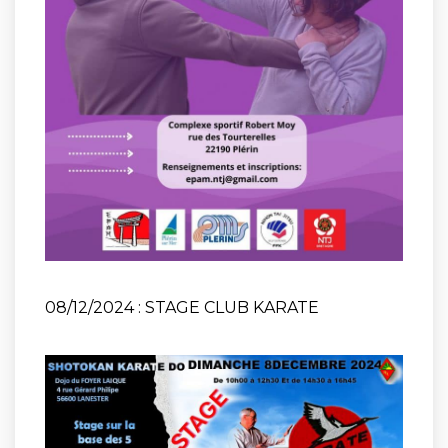
08/12/2024 : STAGE CLUB KARATE