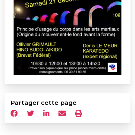
Partager cette page