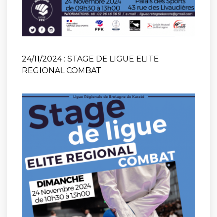
24/11/2024 : STAGE DE LIGUE ELITE
REGIONAL COMBAT