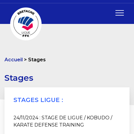
Accueil
Stages
Stages
STAGES LIGUE :
24/11/2024 : STAGE DE LIGUE / KOBUDO /
KARATE DEFENSE TRAINING