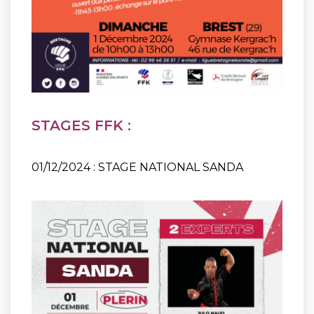
STAGES FFK :
01/12/2024 : STAGE NATIONAL SANDA