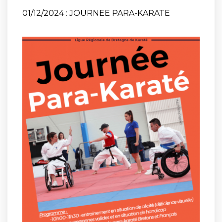
01/12/2024 : JOURNEE PARA-KARATE