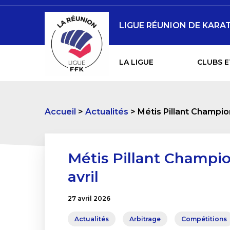
LIGUE RÉUNION DE KARAT
LA LIGUE
CLUBS E
Accueil
Actualités
Métis Pillant Champio
Métis Pillant Champio
avril
27 avril 2026
Actualités
Arbitrage
Compétitions