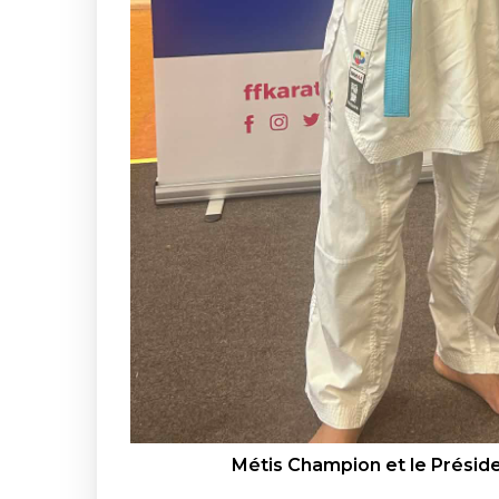
Métis Champion et le Préside