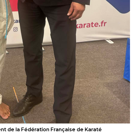
nt de la Fédération Française de Karaté