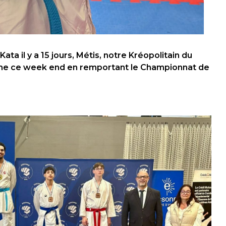
a il y a 15 jours, Métis,
notre Kréopolitain du
me ce week end en remportant le Championnat de