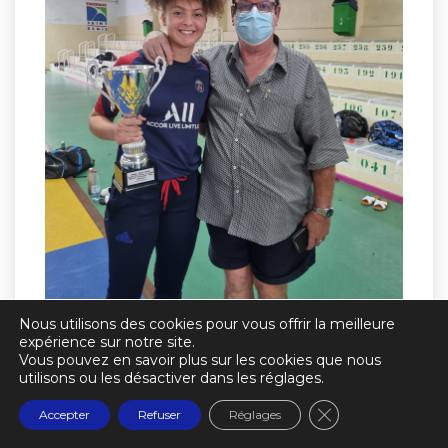
Nous utilisons des cookies pour vous offrir la meilleure
expérience sur notre site.
Vous pouvez en savoir plus sur les cookies que nous
utilisons ou les désactiver dans les réglages.
Fermer la banniè
Accepter
Refuser
Réglages