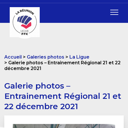
Accueil
Galeries photos
La Ligue
Galerie photos – Entrainement Régional 21 et 22
décembre 2021
Galerie photos –
Entrainement Régional 21 et
22 décembre 2021