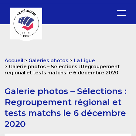
Accueil
Galeries photos
La Ligue
Galerie photos – Sélections : Regroupement
régional et tests matchs le 6 décembre 2020
Galerie photos – Sélections :
Regroupement régional et
tests matchs le 6 décembre
2020