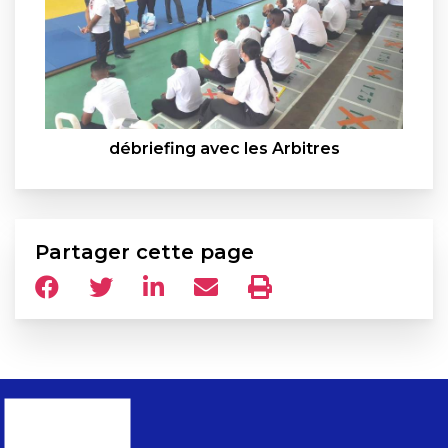
débriefing avec les Arbitres
Partager cette page