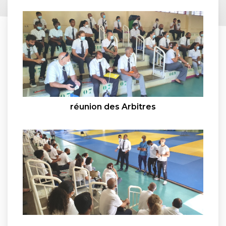
réunion des Arbitres