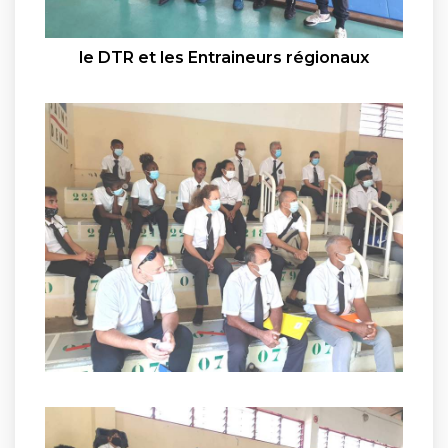
le DTR et les Entraineurs régionaux