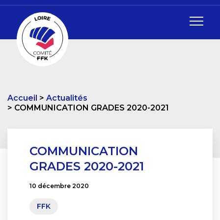
Accueil
Actualités
COMMUNICATION GRADES 2020-2021
COMMUNICATION
GRADES 2020-2021
10 décembre 2020
FFK