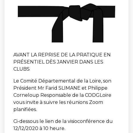
AVANT LA REPRISE DE LA PRATIQUE EN
PRÉSENTIEL DÈS JANVIER DANS LES
CLUBS
Le Comité Départemental de la Loire, son
Président Mr Farid SLIMANE et Philippe
Corneloup Responsable de la CODGLoire
vous invite à suivre les réunions Zoom
planifiées.
Ci-dessous le lien de la visioconférence du
12/12/2020 à 10 heure.