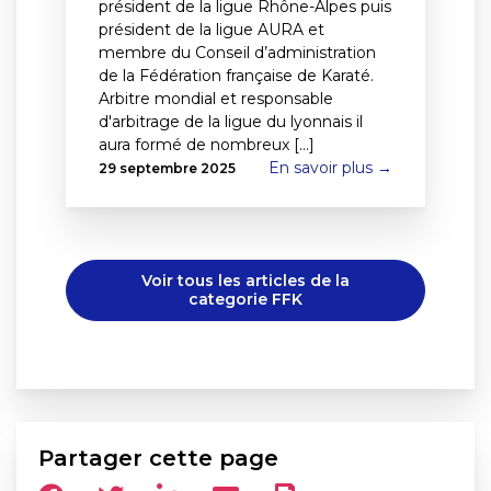
président de la ligue Rhône-Alpes puis
président de la ligue AURA et
membre du Conseil d’administration
de la Fédération française de Karaté.
Arbitre mondial et responsable
d'arbitrage de la ligue du lyonnais il
aura formé de nombreux [...]
En savoir plus →
29 septembre 2025
Voir tous les articles de la
categorie FFK
Partager cette page