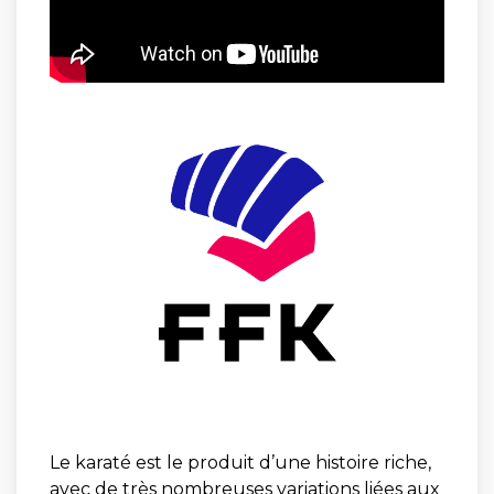
Le karaté est le produit d’une histoire riche,
avec de très nombreuses variations liées aux