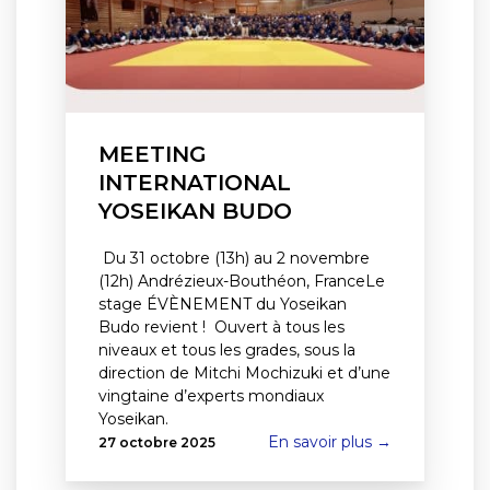
MEETING
INTERNATIONAL
YOSEIKAN BUDO
Du 31 octobre (13h) au 2 novembre
(12h) Andrézieux-Bouthéon, FranceLe
stage ÉVÈNEMENT du Yoseikan
Budo revient ! Ouvert à tous les
niveaux et tous les grades, sous la
direction de Mitchi Mochizuki et d’une
vingtaine d’experts mondiaux
Yoseikan.
En savoir plus →
27 octobre 2025