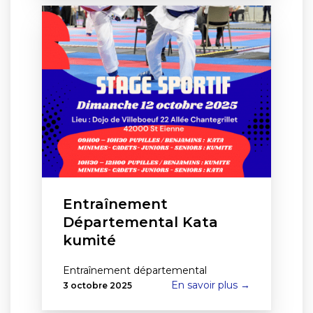
Entraînement
Départemental Kata
kumité
Entraînement départemental
En savoir plus →
3 octobre 2025