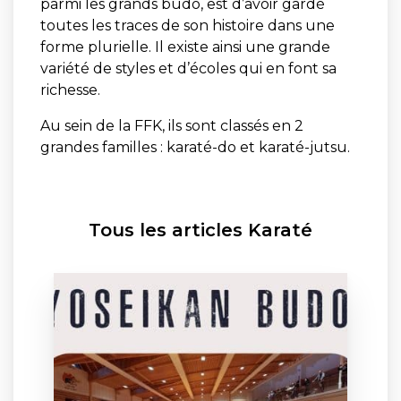
parmi les grands budo, est d’avoir gardé
toutes les traces de son histoire dans une
forme plurielle. Il existe ainsi une grande
variété de styles et d’écoles qui en font sa
richesse.
Au sein de la FFK, ils sont classés en 2
grandes familles : karaté-do et karaté-jutsu.
Tous les articles Karaté