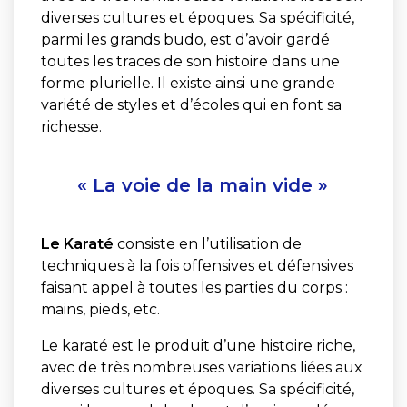
diverses cultures et époques. Sa spécificité,
parmi les grands budo, est d’avoir gardé
toutes les traces de son histoire dans une
forme plurielle. Il existe ainsi une grande
variété de styles et d’écoles qui en font sa
richesse.
« La voie de la main vide »
Le Karaté
consiste en l’utilisation de
techniques à la fois offensives et défensives
faisant appel à toutes les parties du corps :
mains, pieds, etc.
Le karaté est le produit d’une histoire riche,
avec de très nombreuses variations liées aux
diverses cultures et époques. Sa spécificité,