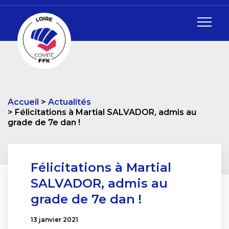
Accueil
Actualités
Félicitations à Martial SALVADOR, admis au
grade de 7e dan !
Félicitations à Martial
SALVADOR, admis au
grade de 7e dan !
13 janvier 2021