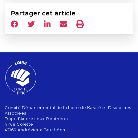
Partager cet article
Comité Départemental de la Loire de Karaté et Disciplines
Associées
Dojo d’Andrézieux-Bouthéon
4 rue Colette
42160 Andrézieux-Bouthéon.