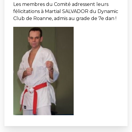
Les membres du Comité adressent leurs
félicitations à Martial SALVADOR du Dynamic
Club de Roanne, admis au grade de 7e dan !