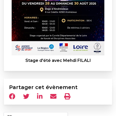
Stage d'été avec Mehdi FILALI
Partager cet évènement