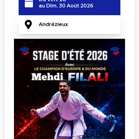
au
Dim. 30 Août 2026
Andrézieux