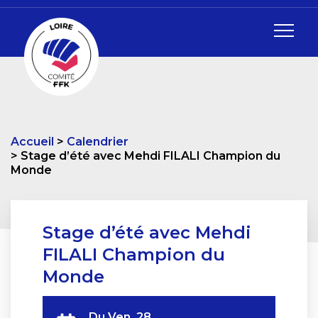
Accueil
Calendrier
Stage d’été avec Mehdi FILALI Champion du
Monde
Stage d’été avec Mehdi
FILALI Champion du
Monde
Du
Ven. 28