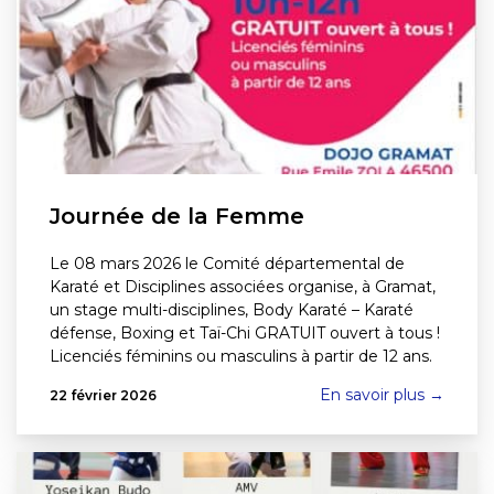
Journée de la Femme
Le 08 mars 2026 le Comité départemental de
Karaté et Disciplines associées organise, à Gramat,
un stage multi-disciplines, Body Karaté – Karaté
défense, Boxing et Taï-Chi GRATUIT ouvert à tous !
Licenciés féminins ou masculins à partir de 12 ans.
En savoir plus →
22 février 2026