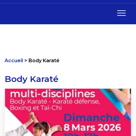
Accueil
Body Karaté
Body Karaté