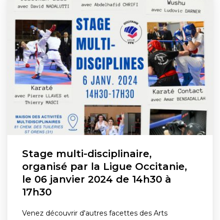
Stage multi-disciplinaire,
organisé par la Ligue Occitanie,
le 06 janvier 2024 de 14h30 à
17h30
Venez découvrir d'autres facettes des Arts