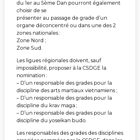
du 1er au 5ème Dan pourront également
choisir de se
présenter au passage de grade d’un
organe déconcentré ou dans une des 2
zones nationales :
Zone Nord ;
Zone Sud.
Les ligues régionales doivent, sauf
impossibilité, proposer à la CSDGE la
nomination :
– D’un responsable des grades pour la
discipline des arts martiaux vietnamiens ;
– D’un responsable des grades pour la
discipline du krav maga ;
– D’un responsable des grades pour la
discipline du yoseikan budo.
Les responsables des grades des disciplines