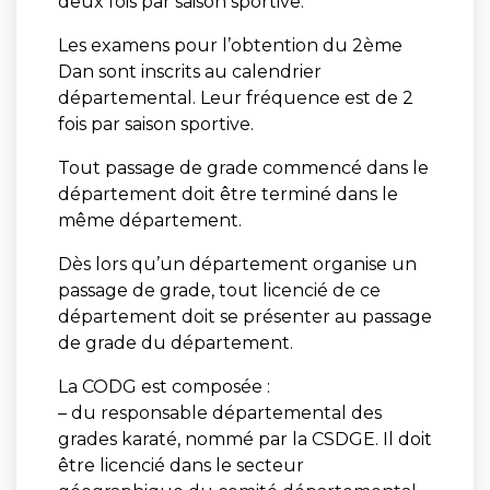
deux fois par saison sportive.
Les examens pour l’obtention du 2ème
Dan sont inscrits au calendrier
départemental. Leur fréquence est de 2
fois par saison sportive.
Tout passage de grade commencé dans le
département doit être terminé dans le
même département.
Dès lors qu’un département organise un
passage de grade, tout licencié de ce
département doit se présenter au passage
de grade du département.
La CODG est composée :
– du responsable départemental des
grades karaté, nommé par la CSDGE. Il doit
être licencié dans le secteur