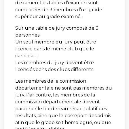
d’examen. Les tables d’examen sont
composées de 3 membres d’un grade
supérieur au grade examiné.
Sur une table de jury composé de 3
personnes :
Un seul membre du jury peut être
licencié dans le même club que le
candidat ;
Les membres du jury doivent être
licenciés dans des clubs différents.
Les membres de la commission
départementale ne sont pas membres du
jury. Par contre, les membres de la
commission départementale doivent
parapher le bordereau récapitulatif des
résultats, ainsi que le passeport des admis
afin que le grade soit homologué, ou que