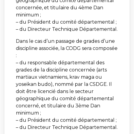
géographique du comité départemental
concernée, et titulaire du 4ème Dan
minimum ;
– du Président du comité départemental ;
– du Directeur Technique Départemental.
Dans le cas d’un passage de grades d’une
discipline associée, la CODG sera composée
:
– du responsable départemental des
grades de la discipline concernée (arts
martiaux vietnamiens, krav maga ou
yoseikan budo), nommé par la CSDGE. Il
doit être licencié dans le secteur
géographique du comité départemental
concerné, et titulaire du 3ème Dan
minimum ;
– du Président du comité départemental ;
– du Directeur Technique Départemental.