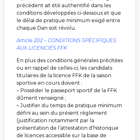
précédent ait été authentifié dans les
conditions développées ci-dessous et que
le délai de pratique minimum exigé entre
chaque Dan soit révolu.
Article 202 – CONDITIONS SPÉCIFIQUES
AUX LICENCIÉS FFK
En plus des conditions générales précitées
ou en rappel de celles-ci, les candidats
titulaires de la licence FFK de la saison
sportive en cours doivent :
– Posséder le passeport sportif de la FFK
dûment renseigné ;
– Justifier du temps de pratique minimum
défini au sein du présent règlement
(justification notamment par la
présentation de l’attestation d’historique
de licences accessible sur la base de