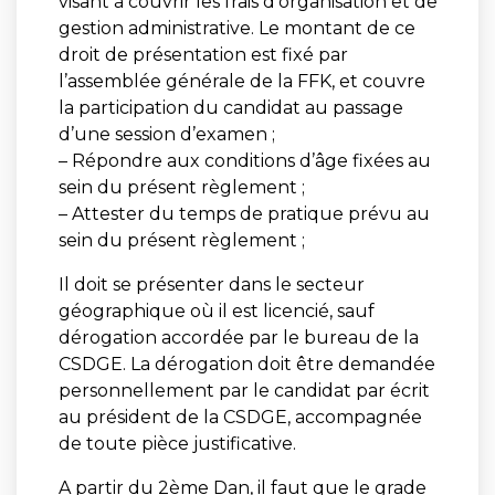
visant à couvrir les frais d’organisation et de
gestion administrative. Le montant de ce
droit de présentation est fixé par
l’assemblée générale de la FFK, et couvre
la participation du candidat au passage
d’une session d’examen ;
– Répondre aux conditions d’âge fixées au
sein du présent règlement ;
– Attester du temps de pratique prévu au
sein du présent règlement ;
Il doit se présenter dans le secteur
géographique où il est licencié, sauf
dérogation accordée par le bureau de la
CSDGE. La dérogation doit être demandée
personnellement par le candidat par écrit
au président de la CSDGE, accompagnée
de toute pièce justificative.
A partir du 2ème Dan, il faut que le grade