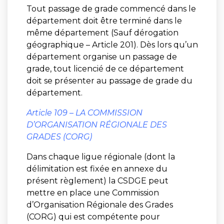
Tout passage de grade commencé dans le
département doit être terminé dans le
même département (Sauf dérogation
géographique – Article 201). Dès lors qu’un
département organise un passage de
grade, tout licencié de ce département
doit se présenter au passage de grade du
département.
Article 109 – LA COMMISSION
D’ORGANISATION RÉGIONALE DES
GRADES (CORG)
Dans chaque ligue régionale (dont la
délimitation est fixée en annexe du
présent règlement) la CSDGE peut
mettre en place une Commission
d’Organisation Régionale des Grades
(CORG) qui est compétente pour