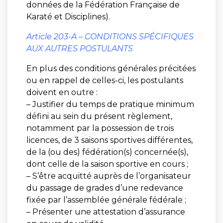
données de la Fédération Française de
Karaté et Disciplines).
Article 203-A – CONDITIONS SPÉCIFIQUES
AUX AUTRES POSTULANTS
En plus des conditions générales précitées
ou en rappel de celles-ci, les postulants
doivent en outre :
– Justifier du temps de pratique minimum
défini au sein du présent règlement,
notamment par la possession de trois
licences, de 3 saisons sportives différentes,
de la (ou des) fédération(s) concernée(s),
dont celle de la saison sportive en cours ;
– S’être acquitté auprès de l’organisateur
du passage de grades d’une redevance
fixée par l’assemblée générale fédérale ;
– Présenter une attestation d’assurance