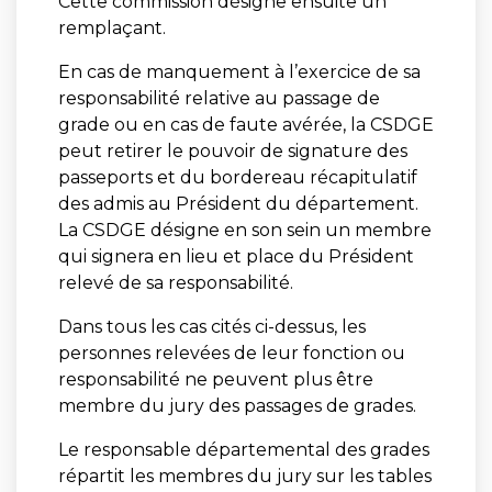
Cette commission désigne ensuite un
remplaçant.
En cas de manquement à l’exercice de sa
responsabilité relative au passage de
grade ou en cas de faute avérée, la CSDGE
peut retirer le pouvoir de signature des
passeports et du bordereau récapitulatif
des admis au Président du département.
La CSDGE désigne en son sein un membre
qui signera en lieu et place du Président
relevé de sa responsabilité.
Dans tous les cas cités ci-dessus, les
personnes relevées de leur fonction ou
responsabilité ne peuvent plus être
membre du jury des passages de grades.
Le responsable départemental des grades
répartit les membres du jury sur les tables