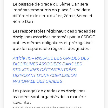
Le passage de grade du 5ème Dan sera
impérativement mis en place à une date
différente de ceux du 1er, 2ème, 3ème et
4ème Dan.
Les responsables régionaux des grades des
disciplines associées nommés par la CSDGE
ont les mêmes obligations et prérogatives
que le responsable régional des grades.
Article 115 – PASSAGE DES GRADES DES
DISCIPLINES ASSOCIÉES DANS LES
STRUCTURES
DÉCONCENTRÉES
DISPOSANT D’UNE COMMISSION
NATIONALE DES GRADES
Les passages de grades des disciplines
associées sont organisés de la manière
suivante :