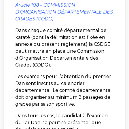
Article 108 – COMMISSION
D’ORGANISATION DÉPARTEMENTALE DES
GRADES (CODG)
Dans chaque comité départemental de
karaté (dont la délimitation est fixée en
annexe du présent règlement) la CSDGE
peut mettre en place une Commission
d’Organisation Départementale des
Grades (CODG).
Les examens pour l’obtention du premier
Dan sont inscrits au calendrier
départemental. Le comité départemental
doit organiser au minimum 2 passages de
grades par saison sportive.
Dans tous les cas, le candidat à l’examen
du 1er Dan ne peut se présenter que