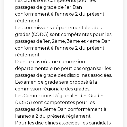
Les clubs sont compétents pour les
passages de grade de 1er Dan
conformément à l’annexe 2 du présent
règlement.
Les commissions départementales des
grades (CODG) sont compétentes pour les
passages de 1er, 2ème, 3ème et 4ème Dan
conformément à l’annexe 2 du présent
règlement.
Dans le cas où une commission
départementale ne peut pas organiser les
passages de grade des disciplines associées.
L’examen de grade sera proposé à la
commission régionale des grades.
Les Commissions Régionales des Grades
(CORG) sont compétentes pour les
passages de 5
ème
Dan conformément à
l’annexe 2 du présent règlement.
Pour les disciplines associées, les candidats