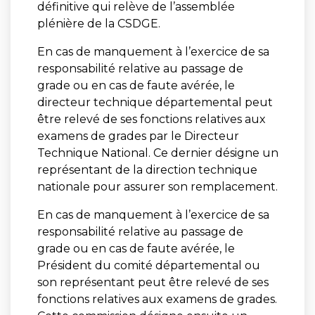
définitive qui relève de l’assemblée
plénière de la CSDGE.
En cas de manquement à l’exercice de sa
responsabilité relative au passage de
grade ou en cas de faute avérée, le
directeur technique départemental peut
être relevé de ses fonctions relatives aux
examens de grades par le Directeur
Technique National. Ce dernier désigne un
représentant de la direction technique
nationale pour assurer son remplacement.
En cas de manquement à l’exercice de sa
responsabilité relative au passage de
grade ou en cas de faute avérée, le
Président du comité départemental ou
son représentant peut être relevé de ses
fonctions relatives aux examens de grades.