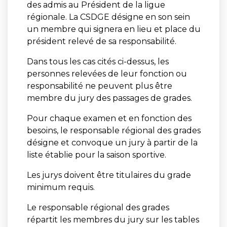
des admis au Président de la ligue
régionale. La CSDGE désigne en son sein
un membre qui signera en lieu et place du
président relevé de sa responsabilité.
Dans tous les cas cités ci-dessus, les
personnes relevées de leur fonction ou
responsabilité ne peuvent plus être
membre du jury des passages de grades.
Pour chaque examen et en fonction des
besoins, le responsable régional des grades
désigne et convoque un jury à partir de la
liste établie pour la saison sportive.
Les jurys doivent être titulaires du grade
minimum requis.
Le responsable régional des grades
répartit les membres du jury sur les tables