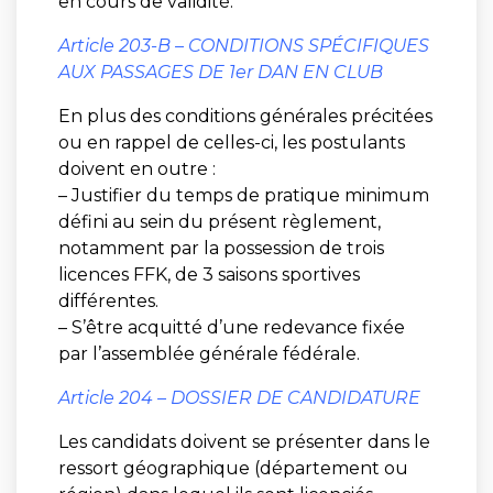
en cours de validité.
Article 203-B – CONDITIONS SPÉCIFIQUES
AUX PASSAGES DE 1
er
DAN EN CLUB
En plus des conditions générales précitées
ou en rappel de celles-ci, les postulants
doivent en outre :
– Justifier du temps de pratique minimum
défini au sein du présent règlement,
notamment par la possession de trois
licences FFK, de 3 saisons sportives
différentes.
– S’être acquitté d’une redevance fixée
par l’assemblée générale fédérale.
Article 204 – DOSSIER DE CANDIDATURE
Les candidats doivent se présenter dans le
ressort géographique (département ou