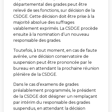
départemental des grades peut être
relevé de ses fonctions, sur décision de la
CSDGE. Cette décision doit être prise à la
majorité absolue des suffrages
valablement exprimés. La CSDGE procède
ensuite à la nomination d’un nouveau
responsable des grades.
Toutefois, à tout moment, en cas de faute
avérée, une décision conservatoire de
suspension peut être prononcée par le
bureau en attendant la prochaine réunion
plénière de la CSDGE.
Dans le cas d’examens de grades
préalablement programmés, le président
de la CSDGE doit désigner un remplaçant
par intérim du responsable des grades
suspendus, en attendant la décision