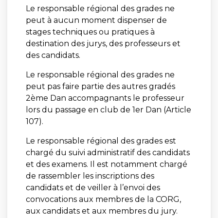
Le responsable régional des grades ne
peut à aucun moment dispenser de
stages techniques ou pratiques à
destination des jurys, des professeurs et
des candidats.
Le responsable régional des grades ne
peut pas faire partie des autres gradés
2ème Dan accompagnants le professeur
lors du passage en club de 1er Dan (Article
107).
Le responsable régional des grades est
chargé du suivi administratif des candidats
et des examens. Il est notamment chargé
de rassembler les inscriptions des
candidats et de veiller à l’envoi des
convocations aux membres de la CORG,
aux candidats et aux membres du jury.