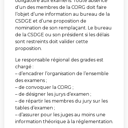
obligatoire aux examens. Toute absence
d’un des membres de la CORG doit faire
l’objet d’une information au bureau de la
CSDGE et d’une proposition de
nomination de son remplaçant. Le bureau
de la CSDGE ou son président si les délais
sont restreints doit valider cette
proposition.
Le responsable régional des grades est
chargé :
– d’encadrer l’organisation de l’ensemble
des examens ;
– de convoquer la CORG ;
– de désigner les jurys d’examen ;
– de répartir les membres du jury sur les
tables d’examen ;
– d’assurer pour les juges au moins une
information théorique à la réglementation.