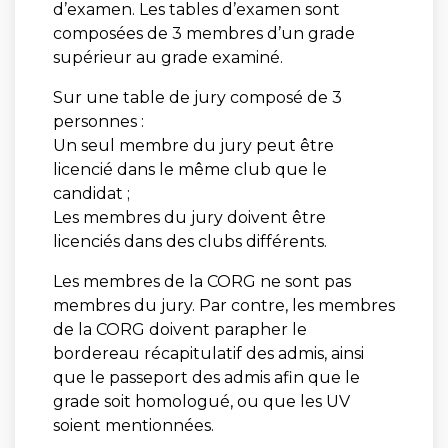
d’examen. Les tables d’examen sont
composées de 3 membres d’un grade
supérieur au grade examiné.
Sur une table de jury composé de 3
personnes :
Un seul membre du jury peut être
licencié dans le même club que le
candidat ;
Les membres du jury doivent être
licenciés dans des clubs différents.
Les membres de la CORG ne sont pas
membres du jury. Par contre, les membres
de la CORG doivent parapher le
bordereau récapitulatif des admis, ainsi
que le passeport des admis afin que le
grade soit homologué, ou que les UV
soient mentionnées.