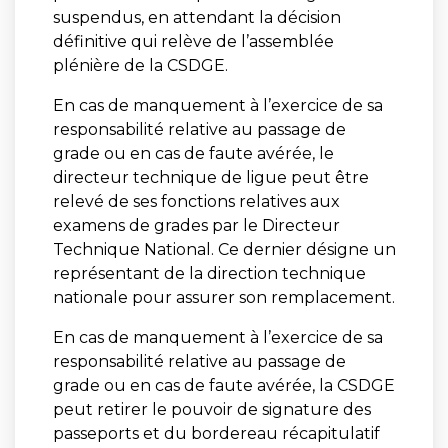
suspendus, en attendant la décision
définitive qui relève de l’assemblée
plénière de la CSDGE.
En cas de manquement à l’exercice de sa
responsabilité relative au passage de
grade ou en cas de faute avérée, le
directeur technique de ligue peut être
relevé de ses fonctions relatives aux
examens de grades par le Directeur
Technique National. Ce dernier désigne un
représentant de la direction technique
nationale pour assurer son remplacement.
En cas de manquement à l’exercice de sa
responsabilité relative au passage de
grade ou en cas de faute avérée, la CSDGE
peut retirer le pouvoir de signature des
passeports et du bordereau récapitulatif