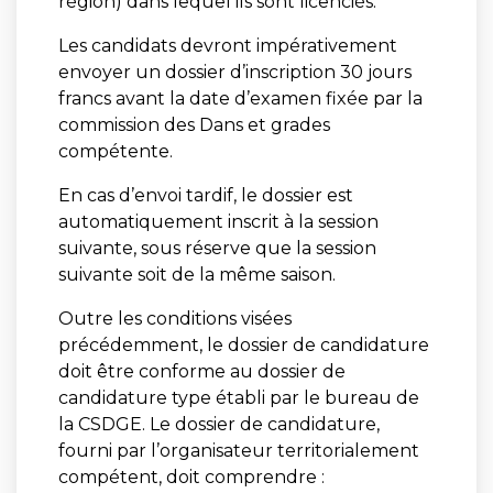
région) dans lequel ils sont licenciés.
Les candidats devront impérativement
envoyer un dossier d’inscription 30 jours
francs avant la date d’examen fixée par la
commission des Dans et grades
compétente.
En cas d’envoi tardif, le dossier est
automatiquement inscrit à la session
suivante, sous réserve que la session
suivante soit de la même saison.
Outre les conditions visées
précédemment, le dossier de candidature
doit être conforme au dossier de
candidature type établi par le bureau de
la CSDGE. Le dossier de candidature,
fourni par l’organisateur territorialement
compétent, doit comprendre :