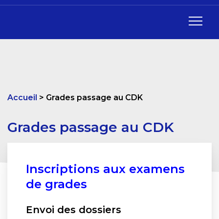
Accueil
Grades passage au CDK
Grades passage au CDK
Inscriptions aux examens
de grades
Envoi des dossiers