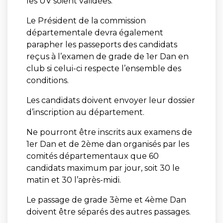
les UV soient validées.
Le Président de la commission
départementale devra également
parapher les passeports des candidats
reçus à l’examen de grade de 1er Dan en
club si celui-ci respecte l’ensemble des
conditions.
Les candidats doivent envoyer leur dossier
d’inscription au département.
Ne pourront être inscrits aux examens de
1er Dan et de 2ème dan organisés par les
comités départementaux que 60
candidats maximum par jour, soit 30 le
matin et 30 l’après-midi.
Le passage de grade 3ème et 4ème Dan
doivent être séparés des autres passages.