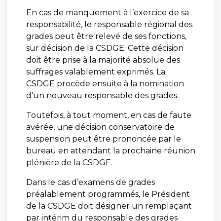
En cas de manquement à l’exercice de sa
responsabilité, le responsable régional des
grades peut être relevé de ses fonctions,
sur décision de la CSDGE. Cette décision
doit être prise à la majorité absolue des
suffrages valablement exprimés. La
CSDGE procède ensuite à la nomination
d’un nouveau responsable des grades.
Toutefois, à tout moment, en cas de faute
avérée, une décision conservatoire de
suspension peut être prononcée par le
bureau en attendant la prochaine réunion
plénière de la CSDGE.
Dans le cas d’examens de grades
préalablement programmés, le Président
de la CSDGE doit désigner un remplaçant
par intérim du responsable des grades