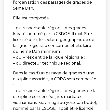
l’organisation des passages de grades de
5ème Dan.
Elle est composée :
– du responsable régional des grades
karaté, nommé par la CSDGE. Il doit être
licencié dans le secteur géographique de
la ligue régionale concernée et titulaire
du 4ème Dan minimum ;
– du Président de la ligue régionale ;
– du directeur technique régional.
Dans le cas d’un passage de grades d’une
discipline associée, la CORG sera composée
:
– du responsable régional des grades de la
discipline concernée (arts martiaux
vietnamiens, krav maga ou yoseikan budo),
nommé par la CSDGE. Il doit être licencié