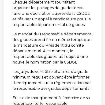
Chaque département souhaitant
organiser les passages de grades devra
faire une déclaration auprès de la CSDGE
et réaliser un appel à candidature pour le
responsable départemental de grades.
Le mandat du responsable départemental
des grades prend fin en même temps que
la mandature du Président du comité
départemental. A ce moment, le
responsable des grades fait l’objet d’une
nouvelle nomination par la CSDGE.
Les jurys doivent être titulaires du grade
minimum requis et doivent être informés
théoriquement sur la règlementation par
le responsable des grades départemental.
En cas de manquement à l’exercice de sa
responsabilité, le responsable