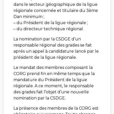
dans le secteur géographique de la ligue
régionale concernée et titulaire du 3ème
Dan minimum ;
– du Président de la ligue régionale ;
– du directeur technique régional.
La nomination par la CSDGE d’un
responsable régional des grades se fait
après un appel à candidature lancé par le
président de la ligue régionale.
Le mandat des membres composant la
CORG prend fin en même temps que la
mandature du Président de la ligue
régionale. A ce moment, le responsable
des grades fait l’objet d’une nouvelle
nomination par la CSDGE.
La présence des membres de la CORG est