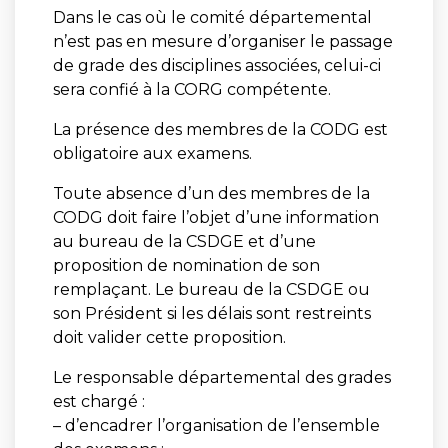
Dans le cas où le comité départemental
n’est pas en mesure d’organiser le passage
de grade des disciplines associées, celui-ci
sera confié à la CORG compétente.
La présence des membres de la CODG est
obligatoire aux examens.
Toute absence d’un des membres de la
CODG doit faire l’objet d’une information
au bureau de la CSDGE et d’une
proposition de nomination de son
remplaçant. Le bureau de la CSDGE ou
son Président si les délais sont restreints
doit valider cette proposition.
Le responsable départemental des grades
est chargé :
– d’encadrer l’organisation de l’ensemble