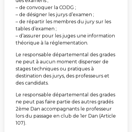
des examens ;
– de convoquer la CODG ;
– de désigner les jurys d’examen ;
– de répartir les membres du jury sur les
tables d’examen ;
– d’assurer pour les juges une information
théorique à la réglementation.
Le responsable départemental des grades
ne peut à aucun moment dispenser de
stages techniques ou pratiques à
destination des jurys, des professeurs et
des candidats.
Le responsable départemental des grades
ne peut pas faire partie des autres gradés
2ème Dan accompagnants le professeur
lors du passage en club de 1er Dan (Article
107).