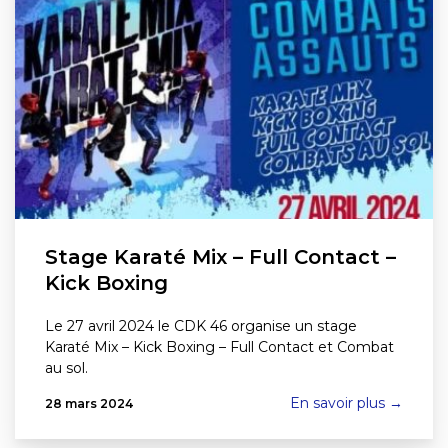
Stage Karaté Mix – Full Contact –
Kick Boxing
Le 27 avril 2024 le CDK 46 organise un stage
Karaté Mix – Kick Boxing – Full Contact et Combat
au sol.
En savoir plus →
28 mars 2024