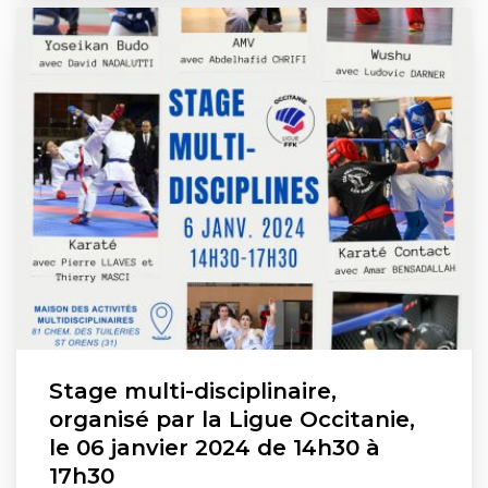
Stage multi-disciplinaire,
organisé par la Ligue Occitanie,
le 06 janvier 2024 de 14h30 à
17h30