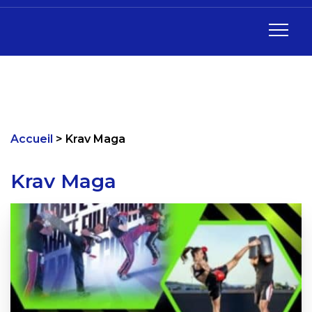
Accueil
Krav Maga
Krav Maga