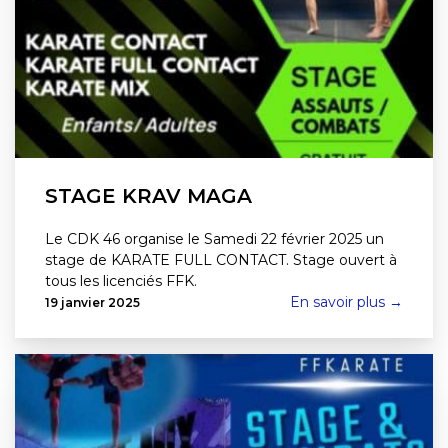
STAGE KRAV MAGA
Le CDK 46 organise le Samedi 22 février 2025 un
stage de KARATE FULL CONTACT. Stage ouvert à
tous les licenciés FFK.
En savoir plus →
19 janvier 2025