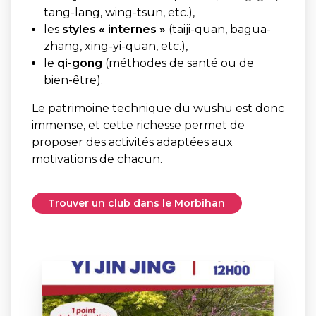
tang-lang, wing-tsun, etc.),
les
styles « internes »
(taiji-quan, bagua-
zhang, xing-yi-quan, etc.),
le
qi-gong
(méthodes de santé ou de
bien-être).
Le patrimoine technique du wushu est donc
immense, et cette richesse permet de
proposer des activités adaptées aux
motivations de chacun.
Trouver un club dans le Morbihan