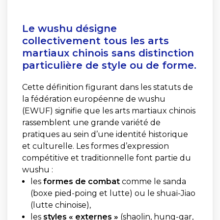
Le wushu désigne
collectivement tous les arts
martiaux chinois sans distinction
particulière de style ou de forme.
Cette définition figurant dans les statuts de
la fédération européenne de wushu
(EWUF) signifie que les arts martiaux chinois
rassemblent une grande variété de
pratiques au sein d’une identité historique
et culturelle. Les formes d’expression
compétitive et traditionnelle font partie du
wushu :
les
formes de combat
comme le sanda
(boxe pied-poing et lutte) ou le shuaï-Jiao
(lutte chinoise),
les
styles « externes »
(shaolin, hung-gar,