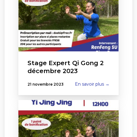
Stage Expert Qi Gong 2
décembre 2023
En savoir plus →
21 novembre 2023