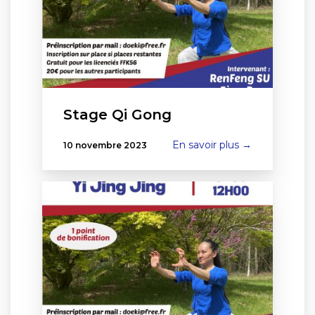
Stage Qi Gong
En savoir plus →
10 novembre 2023