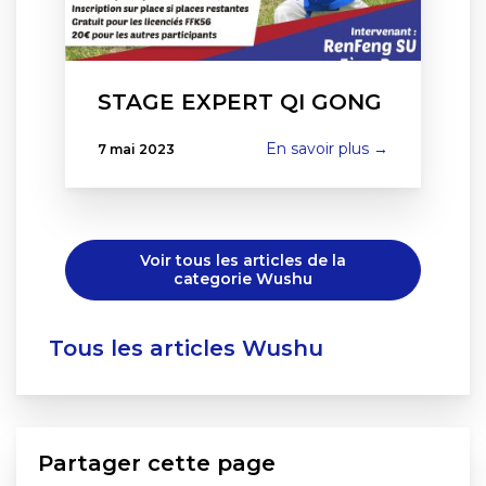
STAGE EXPERT QI GONG
En savoir plus →
7 mai 2023
Voir tous les articles de la
categorie Wushu
Tous les articles Wushu
Partager cette page