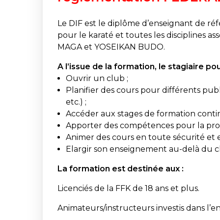
Le DIF est le diplôme d’enseignant de réf
pour le karaté et toutes les disciplines
MAGA et YOSEIKAN BUDO.
A l’issue de la formation, le stagiaire p
Ouvrir un club ;
Planifier des cours pour différents publi
etc.) ;
Accéder aux stages de formation conti
Apporter des compétences pour la prog
Animer des cours en toute sécurité et 
Elargir son enseignement au-delà du c
La formation est destinée aux :
Licenciés de la FFK de 18 ans et plus.
Animateurs/instructeurs investis dans l’