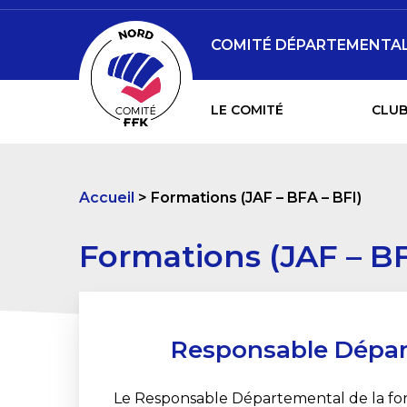
COMITÉ DÉPARTEMENTAL 
LE COMITÉ
CLUB
Accueil
Formations (JAF – BFA – BFI)
Formations (JAF – BF
Responsable Dépar
Le Responsable Départemental de la for