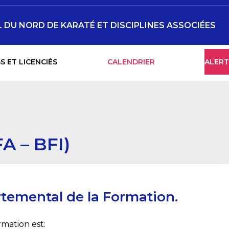
DU NORD DE KARATÉ ET DISCIPLINES ASSOCIÉES
S ET LICENCIÉS
CALENDRIER
ALERT
A – BFI)
temental de la Formation.
mation est: