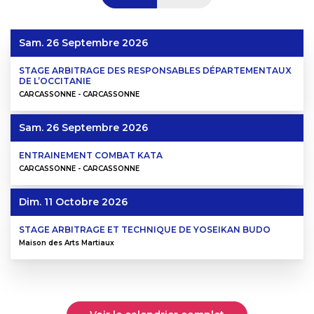
Sam. 26 Septembre 2026
STAGE ARBITRAGE DES RESPONSABLES DÉPARTEMENTAUX
DE L’OCCITANIE
CARCASSONNE - CARCASSONNE
Sam. 26 Septembre 2026
ENTRAINEMENT COMBAT KATA
CARCASSONNE - CARCASSONNE
Dim. 11 Octobre 2026
STAGE ARBITRAGE ET TECHNIQUE DE YOSEIKAN BUDO
Maison des Arts Martiaux