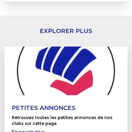
EXPLORER PLUS
PETITES ANNONCES
Retrouvez toutes les petites annonces de nos
clubs sur cette page