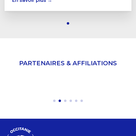
En savoir plus →
PARTENAIRES & AFFILIATIONS