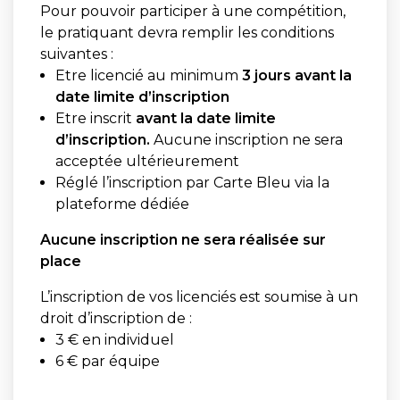
Pour pouvoir participer à une compétition,
le pratiquant devra remplir les conditions
suivantes :
Etre licencié au minimum
3 jours avant la
date limite d’inscription
Etre inscrit
avant la date limite
d’inscription.
Aucune inscription ne sera
acceptée ultérieurement
Réglé l’inscription par Carte Bleu via la
plateforme dédiée
Aucune inscription ne sera réalisée sur
place
L’inscription de vos licenciés est soumise à un
droit d’inscription de :
3 € en individuel
6 € par équipe