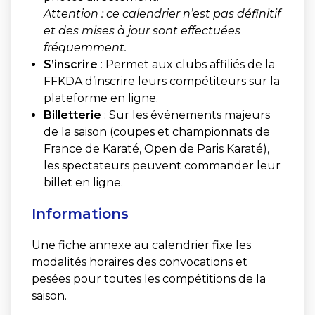
Attention : ce calendrier n’est pas définitif
et des mises à jour sont effectuées
fréquemment.
S’inscrire
: Permet aux clubs affiliés de la
FFKDA d’inscrire leurs compétiteurs sur la
plateforme en ligne.
Billetterie
: Sur les événements majeurs
de la saison (coupes et championnats de
France de Karaté, Open de Paris Karaté),
les spectateurs peuvent commander leur
billet en ligne.
Informations
Une fiche annexe au calendrier fixe les
modalités horaires des convocations et
pesées pour toutes les compétitions de la
saison.