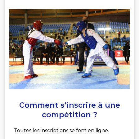
Comment s’inscrire à une
compétition ?
Toutes les inscriptions se font en ligne.