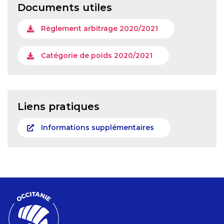
Documents utiles
Règlement arbitrage 2020/2021
Catégorie de poids 2020/2021
Liens pratiques
Informations supplémentaires