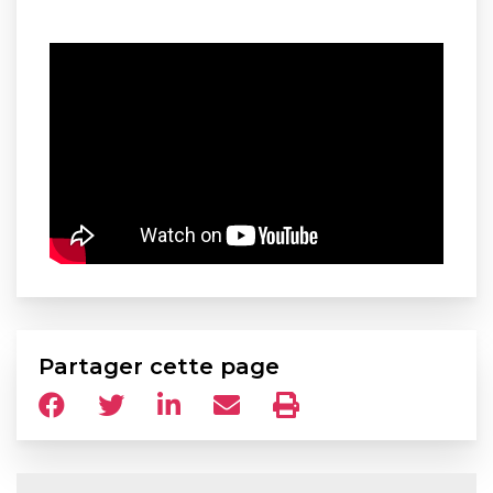
Partager cette page