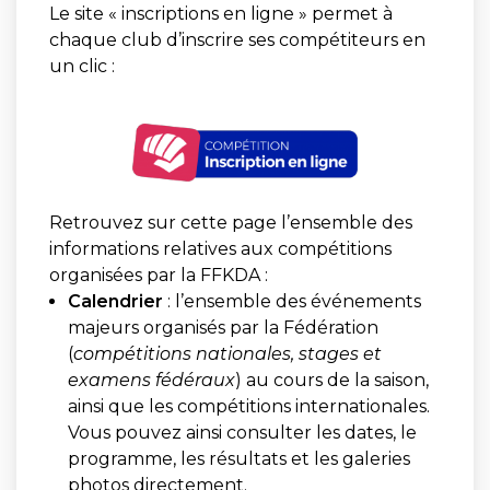
Le site « inscriptions en ligne » permet à
chaque club d’inscrire ses compétiteurs en
un clic :
Retrouvez sur cette page l’ensemble des
informations relatives aux compétitions
organisées par la FFKDA :
Calendrier
: l’ensemble des événements
majeurs organisés par la Fédération
(
compétitions nationales, stages et
examens fédéraux
) au cours de la saison,
ainsi que les compétitions internationales.
Vous pouvez ainsi consulter les dates, le
programme, les résultats et les galeries
photos directement.