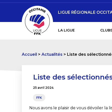
LIGUE RÉGIONALE OCCITA
LA LIGUE
CLUBS
Accueil
Actualités
Liste des sélectionné
Liste des sélectionné
25 avril 2024
FFK
Nous avons le plaisir de vous dévoiler la l