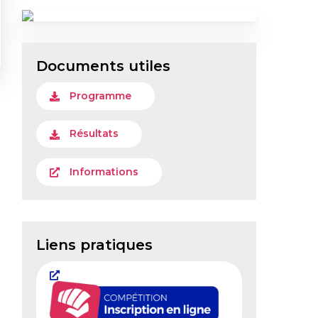
Documents utiles
Programme
Résultats
Informations
Liens pratiques