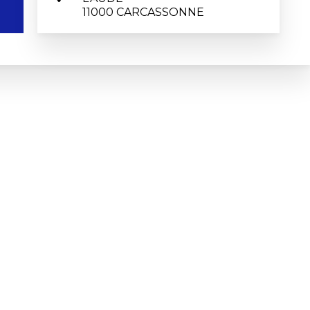
11000 CARCASSONNE