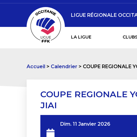
LIGUE RÉGIONALE OCCITA
LA LIGUE
CLUBS
Accueil
Calendrier
COUPE REGIONALE Y
COUPE REGIONALE 
JIAI
Dim. 11 Janvier 2026