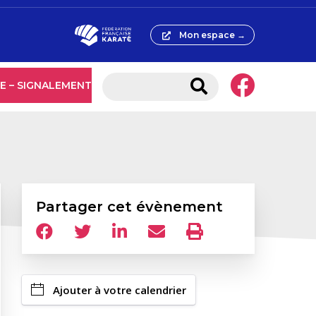
Mon espace →
E – SIGNALEMENT
Partager cet évènement
Ajouter à votre calendrier