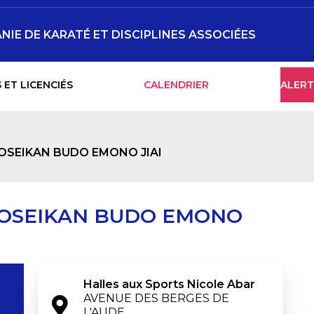
NIE DE KARATÉ ET DISCIPLINES ASSOCIÉES
 ET LICENCIÉS
CALENDRIER
ALERT
OSEIKAN BUDO EMONO JIAI
YOSEIKAN BUDO EMONO
Halles aux Sports Nicole Abar
AVENUE DES BERGES DE 
L'AUDE
