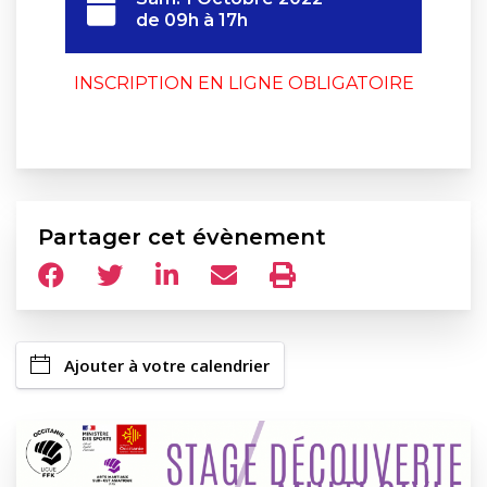
de 09h à 17h
INSCRIPTION EN LIGNE OBLIGATOIRE
Partager cet évènement
Ajouter à votre calendrier