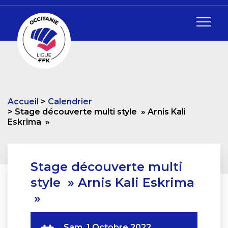
Accueil
Calendrier
Stage découverte multi style » Arnis Kali
Eskrima »
Stage découverte multi
style » Arnis Kali Eskrima
»
Sam. 1 Octobre 2022