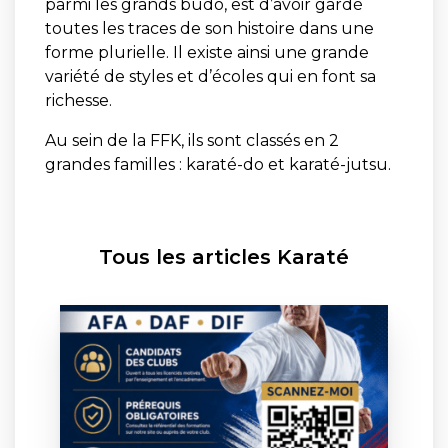
parmi les grands budo, est d’avoir gardé
toutes les traces de son histoire dans une
forme plurielle. Il existe ainsi une grande
variété de styles et d’écoles qui en font sa
richesse.
Au sein de la FFK, ils sont classés en 2
grandes familles : karaté-do et karaté-jutsu.
Tous les articles Karaté