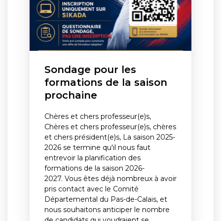
Sondage pour les
formations de la saison
prochaine
Chères et chers professeur(e)s,
Chères et chers professeur(e)s, chères
et chers président(e)s, La saison 2025-
2026 se termine qu'il nous faut
entrevoir la planification des
formations de la saison 2026-
2027. Vous êtes déjà nombreux à avoir
pris contact avec le Comité
Départemental du Pas-de-Calais, et
nous souhaitons anticiper le nombre
de candidats qui voudraient se