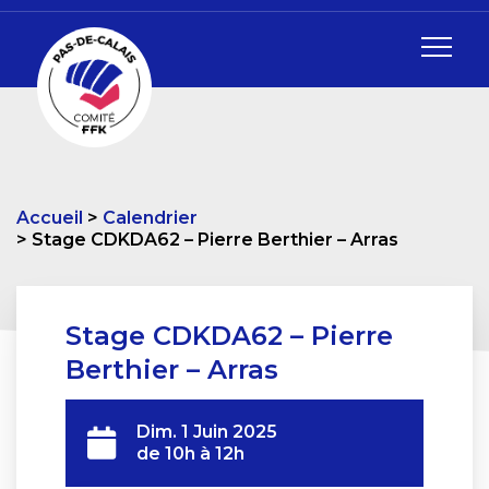
Accueil
Calendrier
Stage CDKDA62 – Pierre Berthier – Arras
Stage CDKDA62 – Pierre
Berthier – Arras
Dim. 1 Juin 2025
de 10h à 12h