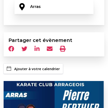
Arras
Partager cet évènement
Ajouter à votre calendrier