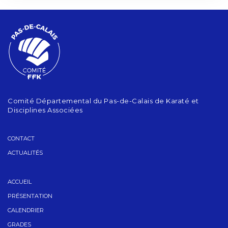
Comité Départemental du Pas-de-Calais de Karaté et
Disciplines Associées
CONTACT
ACTUALITÉS
ACCUEIL
PRÉSENTATION
CALENDRIER
GRADES