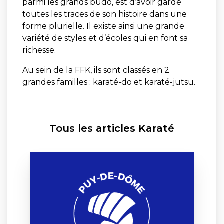
parmi les grands budo, est d’avoir gardé
toutes les traces de son histoire dans une
forme plurielle. Il existe ainsi une grande
variété de styles et d’écoles qui en font sa
richesse.
Au sein de la FFK, ils sont classés en 2
grandes familles : karaté-do et karaté-jutsu.
Tous les articles Karaté