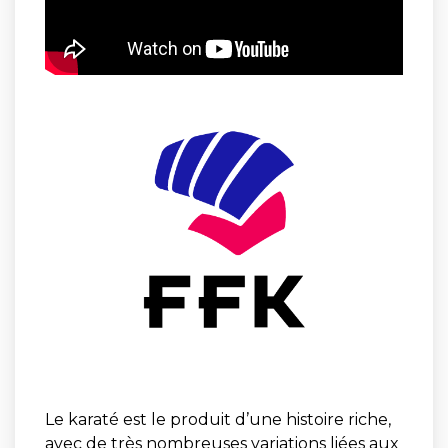
Le karaté est le produit d’une histoire riche,
avec de très nombreuses variations liées aux