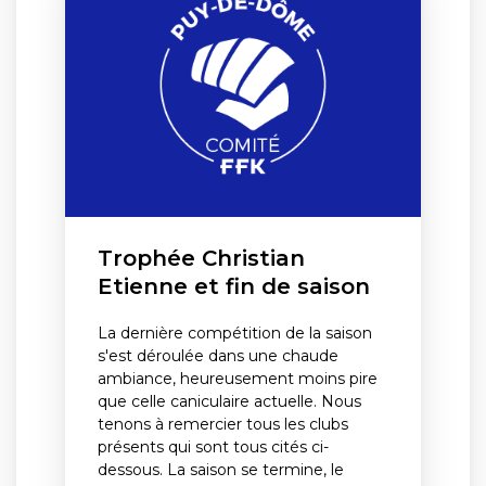
Trophée Christian
Etienne et fin de saison
La dernière compétition de la saison
s'est déroulée dans une chaude
ambiance, heureusement moins pire
que celle caniculaire actuelle. Nous
tenons à remercier tous les clubs
présents qui sont tous cités ci-
dessous. La saison se termine, le