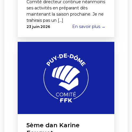
Comité directeur continue néanmoins
ses activités en préparant dès
maintenant la saison prochaine. Je ne
trahirais pas un [...]
En savoir plus →
23 juin 2026
5ème dan Karine