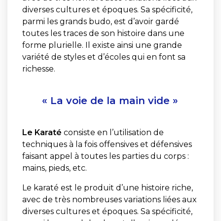
diverses cultures et époques. Sa spécificité,
parmi les grands budo, est d’avoir gardé
toutes les traces de son histoire dans une
forme plurielle. Il existe ainsi une grande
variété de styles et d’écoles qui en font sa
richesse.
« La voie de la main vide »
Le Karaté
consiste en l’utilisation de
techniques à la fois offensives et défensives
faisant appel à toutes les parties du corps :
mains, pieds, etc.
Le karaté est le produit d’une histoire riche,
avec de très nombreuses variations liées aux
diverses cultures et époques. Sa spécificité,