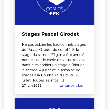
Stages Pascal Girodet
Ne pas oublier les traditionnels stages
de Pascal Girodet de cet été. Si le
stage du samedi 27 juin a été annulé
pour cause de canicule, vous trouvez
dans le calendrier un stage à Brioude
le samedi 4 juillet et la semaine de
stages à la Bourboule du 20 au 25
juillet. Toutes les infos [...]
En savoir plus →
27 juin 2026