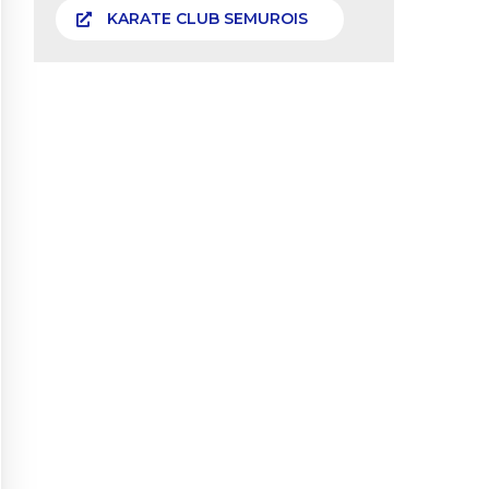
KARATE CLUB SEMUROIS