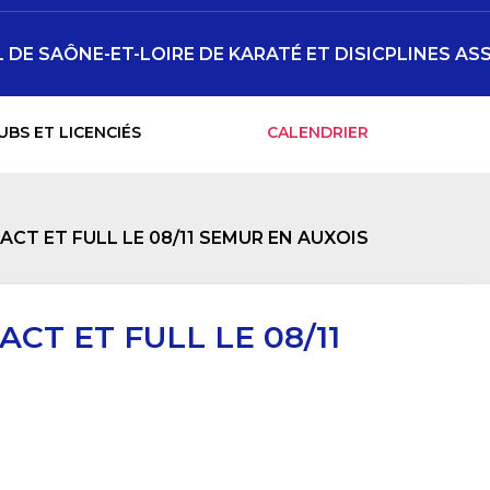
DE SAÔNE-ET-LOIRE DE KARATÉ ET DISICPLINES AS
UBS ET LICENCIÉS
CALENDRIER
CT ET FULL LE 08/11 SEMUR EN AUXOIS
CT ET FULL LE 08/11