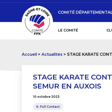
COMITÉ DÉPARTEMENTAL 
LE COMITÉ
CL
Accueil
Actualités
STAGE KARATE CONTA
STAGE KARATE CONTA
SEMUR EN AUXOIS
10 octobre 2023
K. Full Contact