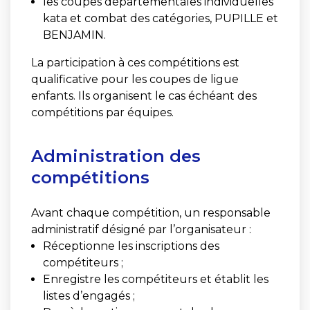
les coupes départementales individuelles
kata et combat des catégories, PUPILLE et
BENJAMIN.
La participation à ces compétitions est
qualificative pour les coupes de ligue
enfants. Ils organisent le cas échéant des
compétitions par équipes.
Administration des
compétitions
Avant chaque compétition, un responsable
administratif désigné par l’organisateur :
Réceptionne les inscriptions des
compétiteurs ;
Enregistre les compétiteurs et établit les
listes d’engagés ;