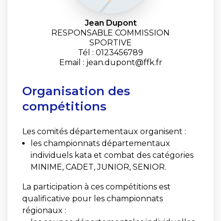
Jean Dupont
RESPONSABLE COMMISSION
SPORTIVE
Tél : 0123456789
Email : jean.dupont@ffk.fr
Organisation des
compétitions
Les comités départementaux organisent :
les championnats départementaux
individuels kata et combat des catégories
MINIME, CADET, JUNIOR, SENIOR.
La participation à ces compétitions est
qualificative pour les championnats
régionaux :