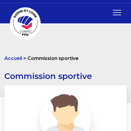
Accueil
Commission sportive
Commission sportive