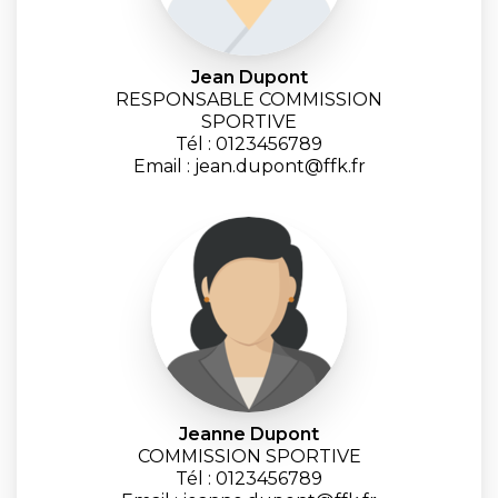
Jean Dupont
RESPONSABLE COMMISSION
SPORTIVE
Tél : 0123456789
Email : jean.dupont@ffk.fr
Jeanne Dupont
COMMISSION SPORTIVE
Tél : 0123456789