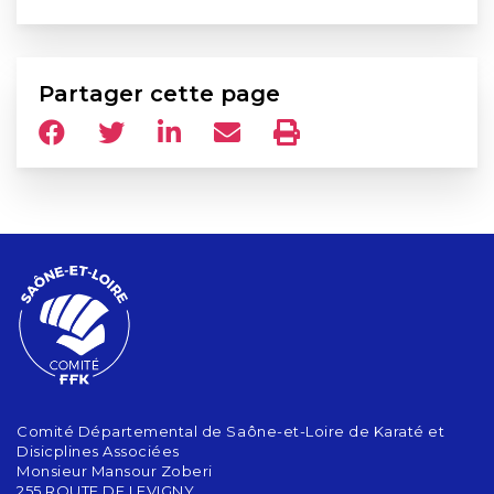
Partager cette page
Comité Départemental de Saône-et-Loire de Karaté et
Disicplines Associées
Monsieur Mansour Zoberi
255 ROUTE DE LEVIGNY