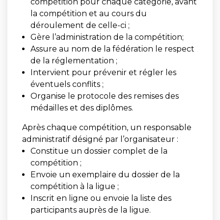
compétition pour chaque catégorie, avant
la compétition et au cours du
déroulement de celle-ci ;
Gère l’administration de la compétition;
Assure au nom de la fédération le respect
de la réglementation ;
Intervient pour prévenir et régler les
éventuels conflits ;
Organise le protocole des remises des
médailles et des diplômes.
Après chaque compétition, un responsable
administratif désigné par l’organisateur :
Constitue un dossier complet de la
compétition ;
Envoie un exemplaire du dossier de la
compétition à la ligue ;
Inscrit en ligne ou envoie la liste des
participants auprès de la ligue.