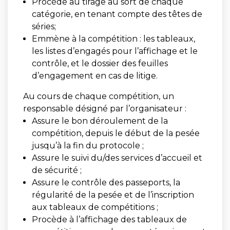
Procède au tirage au sort de chaque
catégorie, en tenant compte des têtes de
séries;
Emmène à la compétition : les tableaux,
les listes d’engagés pour l’affichage et le
contrôle, et le dossier des feuilles
d’engagement en cas de litige.
Au cours de chaque compétition, un
responsable désigné par l’organisateur :
Assure le bon déroulement de la
compétition, depuis le début de la pesée
jusqu’à la fin du protocole ;
Assure le suivi du/des services d’accueil et
de sécurité ;
Assure le contrôle des passeports, la
régularité de la pesée et de l’inscription
aux tableaux de compétitions ;
Procède à l’affichage des tableaux de