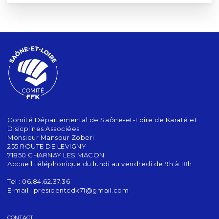
Comité Départemental de Saône-et-Loire de Karaté et
Disicplines Associées
Monsieur Mansour Zoberi
255 ROUTE DE LEVIGNY
71850 CHARNAY LES MACON
Accueil téléphonique du lundi au vendredi de 9h à 18h
Tel : 06.84.62.37.36
E-mail :
presidentcdk71@gmail.com
CONTACT