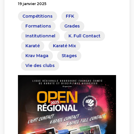
19 janvier 2025
Compétitions
FFK
Formations
Grades
Institutionnel
K. Full Contact
Karaté
Karaté Mix
Krav Maga
Stages
Vie des clubs