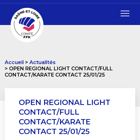
Accueil
Actualités
OPEN REGIONAL LIGHT CONTACT/FULL
CONTACT/KARATE CONTACT 25/01/25
OPEN REGIONAL LIGHT
CONTACT/FULL
CONTACT/KARATE
CONTACT 25/01/25