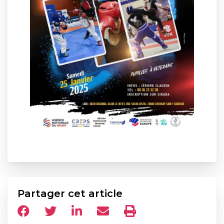
Partager cet article