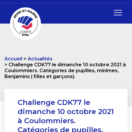
Accueil
Actualités
Challenge CDK77 le dimanche 10 octobre 2021 à
Coulommiers. Catégories de pupilles, minimes,
Benjamins ( filles et garçons).
Challenge CDK77 le
dimanche 10 octobre 2021
à Coulommiers.
Catégories de pupilles,