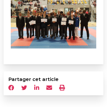
Partager cet article