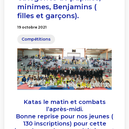
minimes, Benjamins (
filles et garçons).
19 octobre 2021
Compétitions
Katas le matin et combats
l’après-midi.
Bonne reprise pour nos jeunes (
130 inscriptions) pour cette