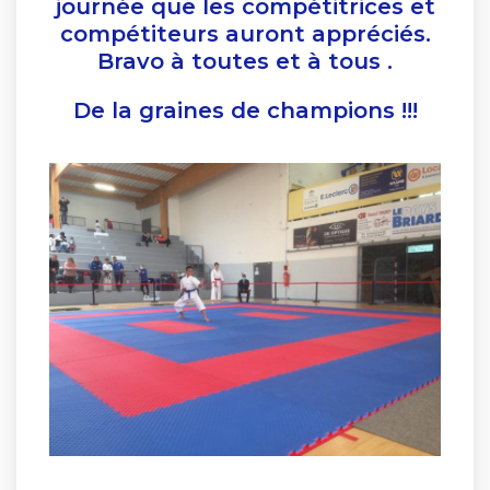
journée que les compétitrices et
compétiteurs auront appréciés.
Bravo à toutes et à tous .
De la graines de champions !!!