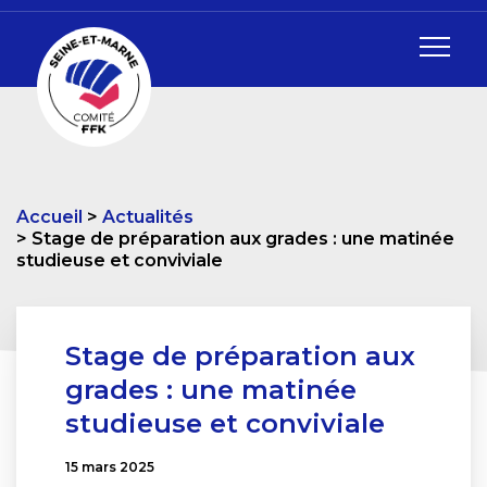
Accueil
Actualités
Stage de préparation aux grades : une matinée
studieuse et conviviale
Stage de préparation aux
grades : une matinée
studieuse et conviviale
15 mars 2025