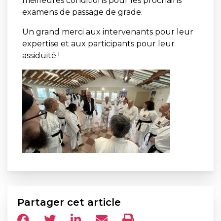
meilleures conditions pour les prochains
examens de passage de grade.
Un grand merci aux intervenants pour leur
expertise et aux participants pour leur
assiduité !
Partager cet article