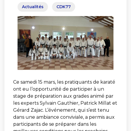
Actualités
CDK77
Ce samedi 15 mars, les pratiquants de karaté
ont eu l’opportunité de participer à un
stage de préparation aux grades animé par
les experts Sylvain Gauthier, Patrick Millat et
Gérard Zajac. L’événement, qui s’est tenu
dans une ambiance conviviale, a permis aux
participants de se préparer dans les