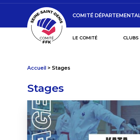
COMITÉ DÉPARTEMENTAL 
LE COMITÉ
CLUBS 
Accueil
Stages
Stages