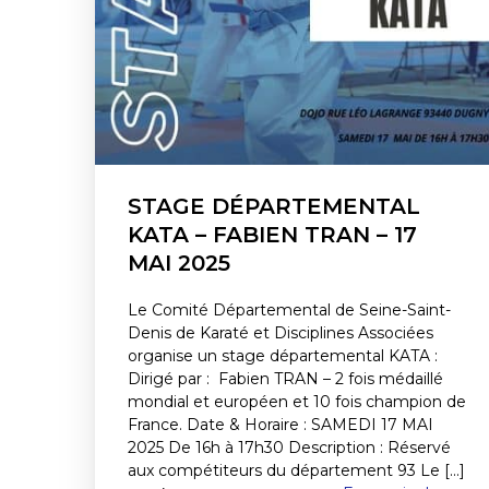
STAGE DÉPARTEMENTAL
KATA – FABIEN TRAN – 17
MAI 2025
Le Comité Départemental de Seine-Saint-
Denis de Karaté et Disciplines Associées
organise un stage départemental KATA :
Dirigé par : Fabien TRAN – 2 fois médaillé
mondial et européen et 10 fois champion de
France. Date & Horaire : SAMEDI 17 MAI
2025 De 16h à 17h30 Description : Réservé
aux compétiteurs du département 93 Le [...]