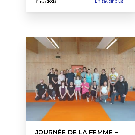
En savoir plus →
7 mai 2025
JOURNÉE DE LA FEMME –