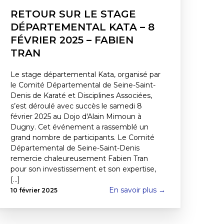
RETOUR SUR LE STAGE
DÉPARTEMENTAL KATA – 8
FÉVRIER 2025 – FABIEN
TRAN
Le stage départemental Kata, organisé par
le Comité Départemental de Seine-Saint-
Denis de Karaté et Disciplines Associées,
s’est déroulé avec succès le samedi 8
février 2025 au Dojo d'Alain Mimoun à
Dugny. Cet événement a rassemblé un
grand nombre de participants. Le Comité
Départemental de Seine-Saint-Denis
remercie chaleureusement Fabien Tran
pour son investissement et son expertise,
[...]
En savoir plus →
10 février 2025