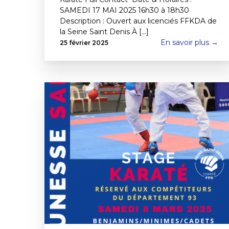
SAMEDI 17 MAI 2025 16h30 à 18h30
Description : Ouvert aux licenciés FFKDA de
la Seine Saint Denis À [...]
En savoir plus →
25 février 2025