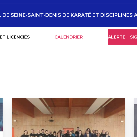
DE SEINE-SAINT-DENIS DE KARATÉ ET DISCIPLINES 
ET LICENCIÉS
CALENDRIER
ALERTE – S