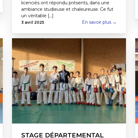
licenciés ont répondu présents, dans une
ambiance studieuse et chaleureuse. Ce fut
un véritable [...]
En savoir plus →
3 avril 2025
STAGE DÉPARTEMENTAL