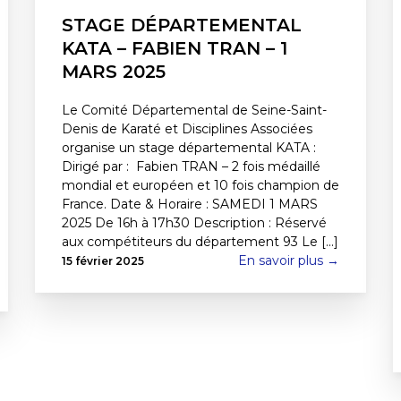
STAGE DÉPARTEMENTAL
KATA – FABIEN TRAN – 1
MARS 2025
Le Comité Départemental de Seine-Saint-
Denis de Karaté et Disciplines Associées
organise un stage départemental KATA :
Dirigé par : Fabien TRAN – 2 fois médaillé
mondial et européen et 10 fois champion de
France. Date & Horaire : SAMEDI 1 MARS
2025 De 16h à 17h30 Description : Réservé
aux compétiteurs du département 93 Le [...]
En savoir plus →
15 février 2025