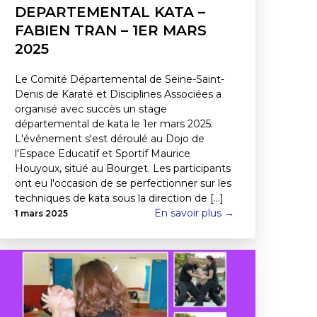
DEPARTEMENTAL KATA –
FABIEN TRAN – 1ER MARS
2025
Le Comité Départemental de Seine-Saint-
Denis de Karaté et Disciplines Associées a
organisé avec succès un stage
départemental de kata le 1er mars 2025.
L'événement s'est déroulé au Dojo de
l'Espace Educatif et Sportif Maurice
Houyoux, situé au Bourget. Les participants
ont eu l'occasion de se perfectionner sur les
techniques de kata sous la direction de [...]
En savoir plus →
1 mars 2025