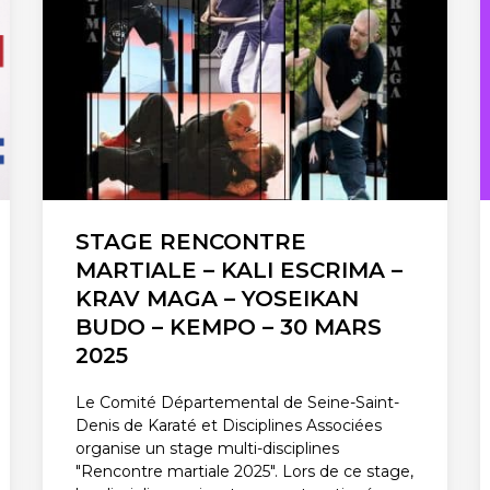
STAGE RENCONTRE
MARTIALE – KALI ESCRIMA –
KRAV MAGA – YOSEIKAN
BUDO – KEMPO – 30 MARS
2025
Le Comité Départemental de Seine-Saint-
Denis de Karaté et Disciplines Associées
organise un stage multi-disciplines
"Rencontre martiale 2025". Lors de ce stage,