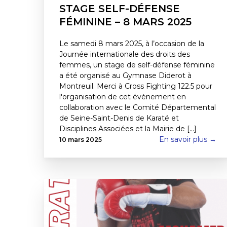
STAGE SELF-DÉFENSE
FÉMININE – 8 MARS 2025
Le samedi 8 mars 2025, à l’occasion de la
Journée internationale des droits des
femmes, un stage de self-défense féminine
a été organisé au Gymnase Diderot à
Montreuil. Merci à Cross Fighting 122.5 pour
l'organisation de cet évènement en
collaboration avec le Comité Départemental
de Seine-Saint-Denis de Karaté et
Disciplines Associées et la Mairie de [...]
En savoir plus →
10 mars 2025