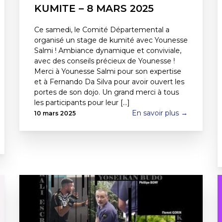
KUMITE – 8 MARS 2025
Ce samedi, le Comité Départemental a
organisé un stage de kumité avec Younesse
Salmi ! Ambiance dynamique et conviviale,
avec des conseils précieux de Younesse !
Merci à Younesse Salmi pour son expertise
et à Fernando Da Silva pour avoir ouvert les
portes de son dojo. Un grand merci à tous
les participants pour leur [...]
En savoir plus →
10 mars 2025