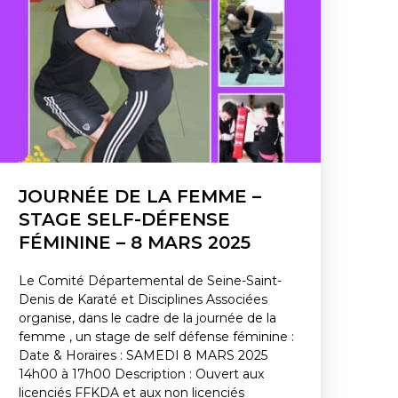
JOURNÉE DE LA FEMME –
STAGE SELF-DÉFENSE
FÉMININE – 8 MARS 2025
Le Comité Départemental de Seine-Saint-
Denis de Karaté et Disciplines Associées
organise, dans le cadre de la journée de la
femme , un stage de self défense féminine :
Date & Horaires : SAMEDI 8 MARS 2025
14h00 à 17h00 Description : Ouvert aux
licenciés FFKDA et aux non licenciés