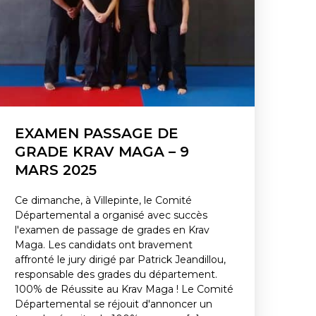
EXAMEN PASSAGE DE
GRADE KRAV MAGA – 9
MARS 2025
Ce dimanche, à Villepinte, le Comité
Départemental a organisé avec succès
l'examen de passage de grades en Krav
Maga. Les candidats ont bravement
affronté le jury dirigé par Patrick Jeandillou,
responsable des grades du département.
100% de Réussite au Krav Maga ! Le Comité
Départemental se réjouit d'annoncer un