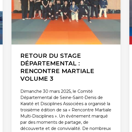
RETOUR DU STAGE
DÉPARTEMENTAL :
RENCONTRE MARTIALE
VOLUME 3
Dimanche 30 mars 2025, le Comité
Départemental de Seine-Saint-Denis de
Karaté et Disciplines Associées a organisé la
troisième édition de sa « Rencontre Martiale
Multi-Disciplines ». Un événement marqué
par des moments de partage, de
découverte et de convivialité. De nombreux