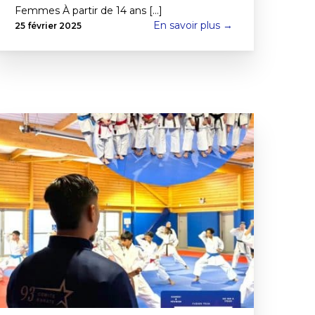
Femmes À partir de 14 ans [...]
En savoir plus →
25 février 2025