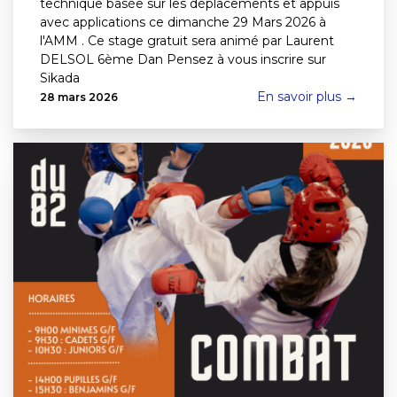
technique basée sur les déplacements et appuis
avec applications ce dimanche 29 Mars 2026 à
l'AMM . Ce stage gratuit sera animé par Laurent
DELSOL 6ème Dan Pensez à vous inscrire sur
Sikada
En savoir plus →
28 mars 2026