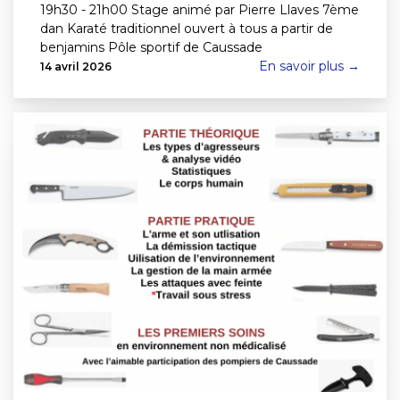
19h30 - 21h00 Stage animé par Pierre Llaves 7ème
dan Karaté traditionnel ouvert à tous a partir de
benjamins Pôle sportif de Caussade
En savoir plus →
14 avril 2026