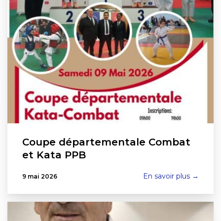
Coupe départementale Combat
et Kata PPB
En savoir plus →
9 mai 2026