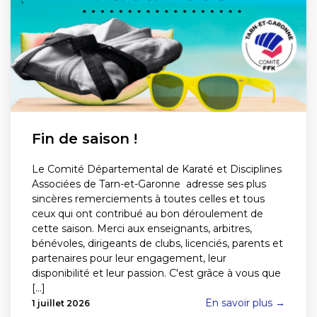
Fin de saison !
Le Comité Départemental de Karaté et Disciplines
Associées de Tarn-et-Garonne adresse ses plus
sincères remerciements à toutes celles et tous
ceux qui ont contribué au bon déroulement de
cette saison. Merci aux enseignants, arbitres,
bénévoles, dirigeants de clubs, licenciés, parents et
partenaires pour leur engagement, leur
disponibilité et leur passion. C'est grâce à vous que
[...]
En savoir plus →
1 juillet 2026