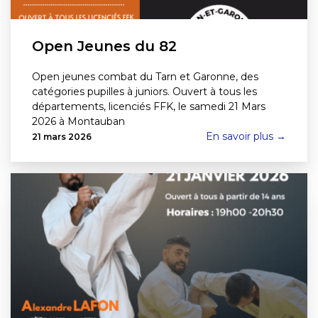
Open Jeunes du 82
Open jeunes combat du Tarn et Garonne, des
catégories pupilles à juniors. Ouvert à tous les
départements, licenciés FFK, le samedi 21 Mars
2026 à Montauban
En savoir plus →
21 mars 2026