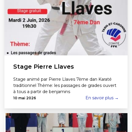
Stage Pierre Llaves
Stage animé par Pierre Llaves 7ème dan Karaté
traditionnel Thème: les passages de grades ouvert
à tous a partir de benjamins
En savoir plus →
10 mai 2026