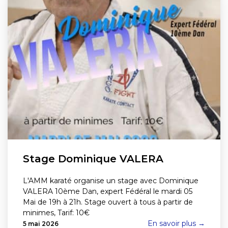
Stage Dominique VALERA
L'AMM karaté organise un stage avec Dominique
VALERA 10ème Dan, expert Fédéral le mardi 05
Mai de 19h à 21h. Stage ouvert à tous à partir de
minimes, Tarif: 10€
En savoir plus →
5 mai 2026