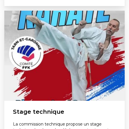
Stage technique
La commission technique propose un stage