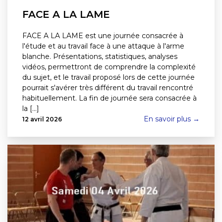
FACE A LA LAME
FACE A LA LAME est une journée consacrée à
l'étude et au travail face à une attaque à l'arme
blanche. Présentations, statistiques, analyses
vidéos, permettront de comprendre la complexité
du sujet, et le travail proposé lors de cette journée
pourrait s'avérer très différent du travail rencontré
habituellement. La fin de journée sera consacrée à
la [...]
En savoir plus →
12 avril 2026