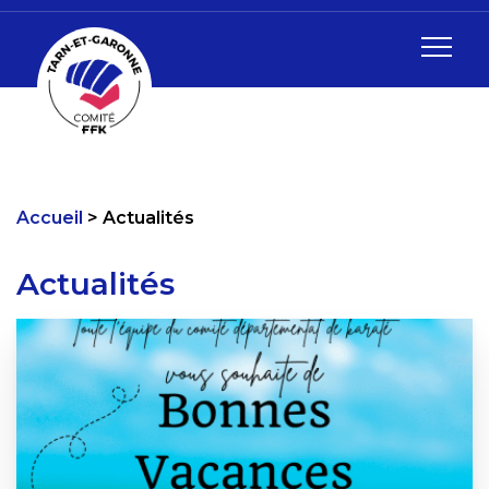
Accueil
Actualités
Actualités