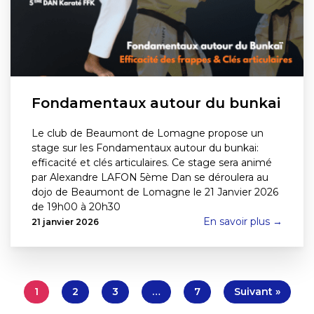
Fondamentaux autour du bunkai
Le club de Beaumont de Lomagne propose un
stage sur les Fondamentaux autour du bunkai:
efficacité et clés articulaires. Ce stage sera animé
par Alexandre LAFON 5ème Dan se déroulera au
dojo de Beaumont de Lomagne le 21 Janvier 2026
de 19h00 à 20h30
En savoir plus →
21 janvier 2026
1
2
3
…
7
Suivant »