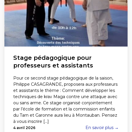
Stage pédagogique pour
professeurs et assistants
Pour ce second stage pédagogique de la saison,
Philippe CASAGRANDE, proposera aux professeurs
et assistants le thème : Comment développer les
techniques de krav Maga contre une attaque avec
ou sans arme. Ce stage organisé conjointement
par l’école de formation et la commission enfants
du Tarn et Garonne aura lieu à Montauban. Pensez
à vous inscrire [...]
En savoir plus →
4 avril 2026