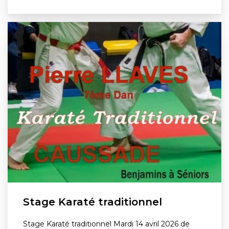
Stage Karaté traditionnel
Stage Karaté traditionnel Mardi 14 avril 2026 de