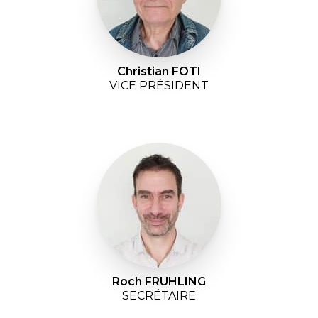
Christian FOTI
VICE PRÉSIDENT
Roch FRUHLING
SECRÉTAIRE