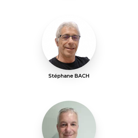
Stéphane BACH