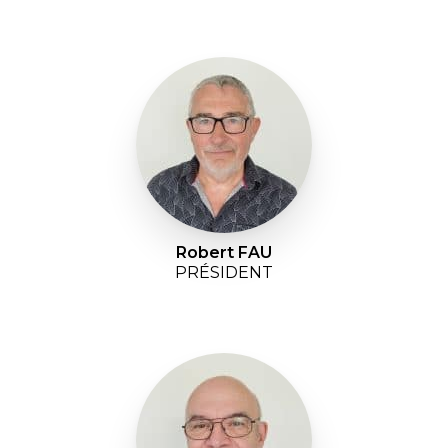
Robert FAU
PRÉSIDENT