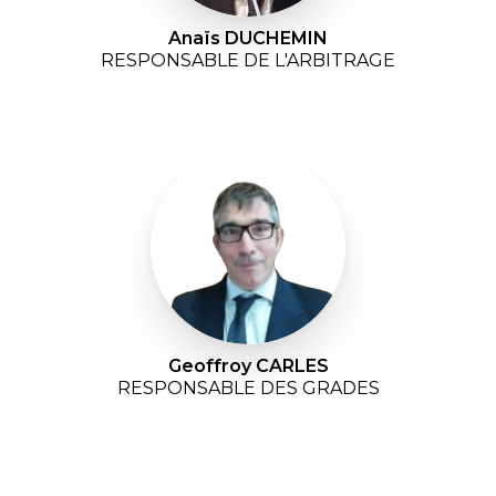
Anaïs DUCHEMIN
RESPONSABLE DE L'ARBITRAGE
Geoffroy CARLES
RESPONSABLE DES GRADES