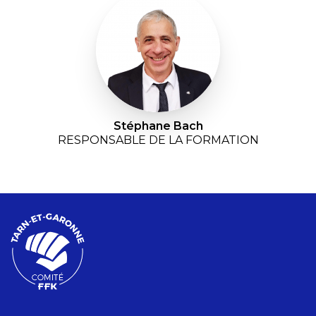
Stéphane Bach
RESPONSABLE DE LA FORMATION