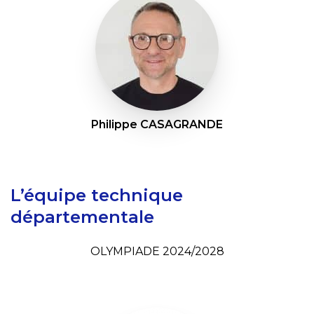
Philippe CASAGRANDE
L’équipe technique
départementale
OLYMPIADE 2024/2028