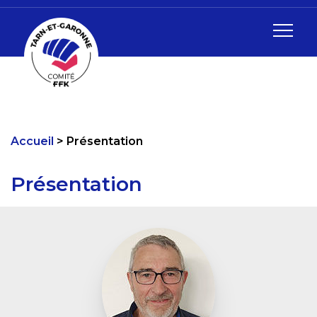
Accueil
Présentation
Présentation