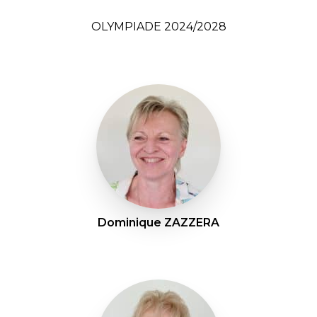
OLYMPIADE 2024/2028
Dominique ZAZZERA