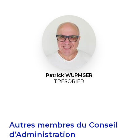
Patrick WURMSER
TRÉSORIER
Autres membres du Conseil
d’Administration