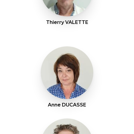
Thierry VALETTE
Anne DUCASSE