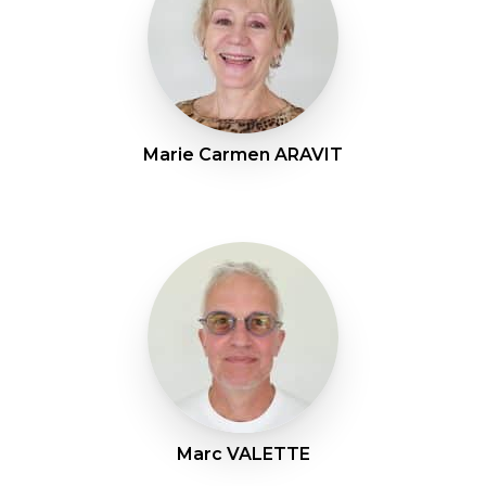
Marie Carmen ARAVIT
Marc VALETTE