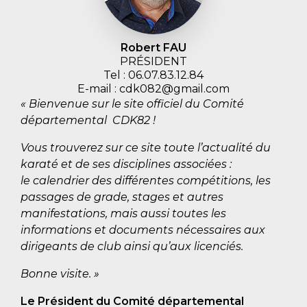
Robert FAU
PRÉSIDENT
Tel : 06.07.83.12.84
E-mail : cdk082@gmail.com
« Bienvenue sur le site officiel du Comité
départemental CDK82 !
Vous trouverez sur ce site toute l’actualité du
karaté et de ses disciplines associées :
le calendrier des différentes compétitions, les
passages de grade, stages et autres
manifestations, mais aussi toutes les
informations et documents nécessaires aux
dirigeants de club ainsi qu’aux licenciés.
Bonne visite. »
Le Président du Comité départemental