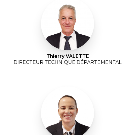
Thierry VALETTE
DIRECTEUR TECHNIQUE DÉPARTEMENTAL