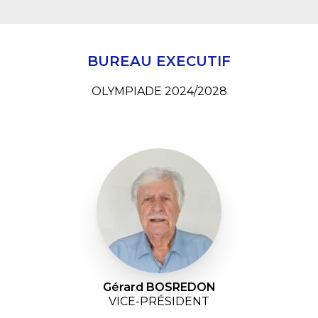
BUREAU EXECUTIF
OLYMPIADE 2024/2028
Gérard BOSREDON
VICE-PRÉSIDENT