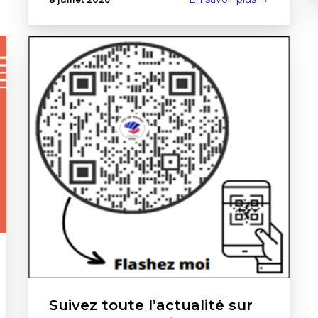
Suivez toute l’actualité sur