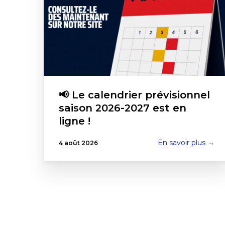
📢 Le calendrier prévisionnel
saison 2026-2027 est en
ligne !
En savoir plus →
4 août 2026