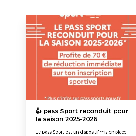
👍 pass Sport reconduit pour
la saison 2025-2026
Le pass Sport est un dispositif mis en place