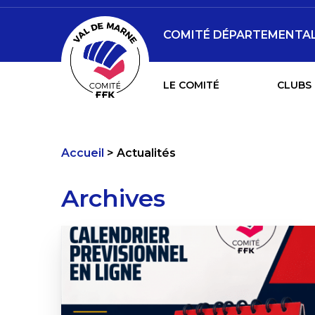
COMITÉ DÉPARTEMENTAL 
LE COMITÉ
CLUBS 
Accueil
Actualités
Archives