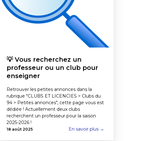
💡 Vous recherchez un
professeur ou un club pour
enseigner
Retrouver les petites annonces dans la
rubrique "CLUBS ET LICENCIES > Clubs du
94 > Petites annonces", cette page vous est
dédiée ! Actuellement deux clubs
recherchent un professeur pour la saison
2025-2026 !
En savoir plus →
18 août 2025