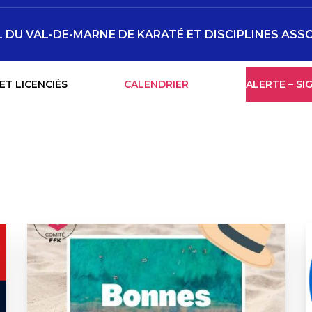
DU VAL-DE-MARNE DE KARATÉ ET DISCIPLINES ASS
ET LICENCIÉS
CALENDRIER
ALERTE – S