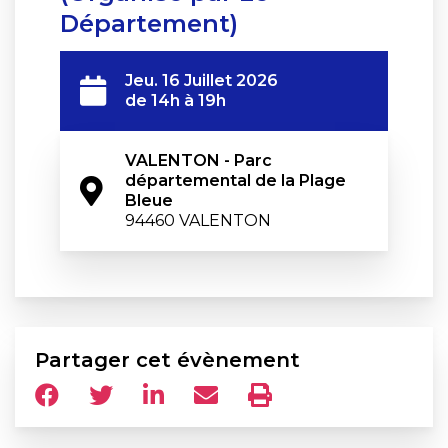
Département)
Jeu. 16 Juillet 2026
de 14h à 19h
VALENTON - Parc 
départemental de la Plage 
Bleue
94460 VALENTON
Partager cet évènement