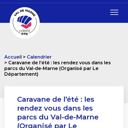
Accueil
Calendrier
Caravane de l’été : les rendez vous dans les
parcs du Val-de-Marne (Organisé par Le
Département)
Caravane de l’été : les
rendez vous dans les
parcs du Val-de-Marne
(Organisé par Le