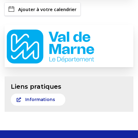
Ajouter à votre calendrier
Liens pratiques
Informations