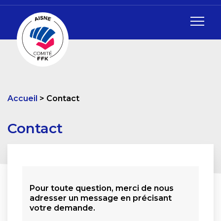
Accueil
Contact
Contact
Pour toute question, merci de nous
adresser un message en précisant
votre demande.