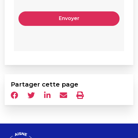
Partager cette page