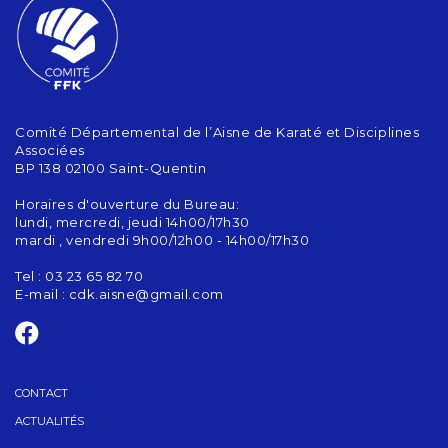
Comité Départemental de l’Aisne de Karaté et Disciplines
Associées
BP 138 02100 Saint-Quentin
Horaires d'ouverture du Bureau:
lundi, mercredi, jeudi 14h00/17h30
mardi , vendredi 9h00/12h00 - 14h00/17h30
Tel : 03 23 65 82 70
E-mail :
cdk.aisne@gmail.com
CONTACT
ACTUALITÉS