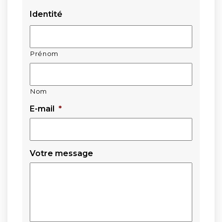
Identité
Prénom
Nom
E-mail
*
Votre message