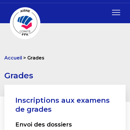
Accueil
Grades
Grades
Inscriptions aux examens
de grades
Envoi des dossiers