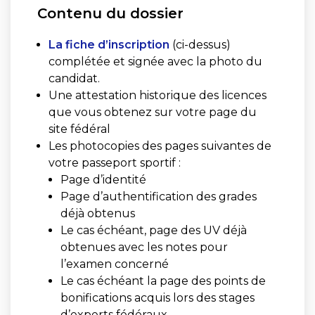
Contenu du dossier
La fiche d’inscription
(ci-dessus)
complétée et signée avec la photo du
candidat.
Une attestation historique des licences
que vous obtenez sur votre page du
site fédéral
Les photocopies des pages suivantes de
votre passeport sportif :
Page d’identité
Page d’authentification des grades
déjà obtenus
Le cas échéant, page des UV déjà
obtenues avec les notes pour
l’examen concerné
Le cas échéant la page des points de
bonifications acquis lors des stages
d’experts fédéraux