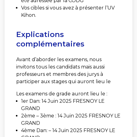
été adressée par la CODG
Vos cibles si vous avez à présenter l’UV
Kihon.
Explications
complémentaires
Avant d’aborder les examens, nous
invitons tous les candidats mais aussi
professeurs et membres des jurys à
participer aux stages qui auront lieu le
Les examens de grade auront lieu le :
1er Dan: 14 Juin 2025 FRESNOY LE
GRAND
2ème – 3ème : 14 Juin 2025 FRESNOY LE
GRAND
4ème Dan: – 14 Juin 2025 FRESNOY LE