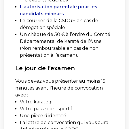
L’autorisation parentale pour les
candidats mineurs
Le courrier de la CSDGE en cas de
dérogation spéciale
Un chèque de 50 € à l’ordre du Comité
Départemental de Karaté de l’Aisne
(Non remboursable en cas de non
présentation à l’examen).
Le jour de l’examen
Vous devez vous présenter au moins 15
minutes avant l’heure de convocation
avec :
Votre karategi
Votre passeport sportif
Une pièce d’identité
La lettre de convocation qui vous aura