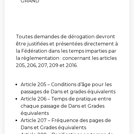
GRAND
Toutes demandes de dérogation devront
être justifiées et présentées directement à
la Fédération dans les temps imparties par
la règlementation : concernant les articles
205, 206, 207, 209 et 2016.
Article 205 – Conditions d’âge pour les
passages de Dans et grades équivalents
Article 206 – Temps de pratique entre
chaque passage de Dans et Grades
équivalents
Article 207 – Fréquence des pages de
Dans et Grades équivalents