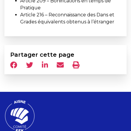
Article 209 – Bonifications en temps de
Pratique
Article 216 – Reconnaissance des Dans et
Grades équivalents obtenus à l’étranger
Partager cette page