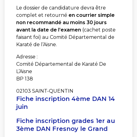
Le dossier de candidature devra être
complet et retourné
en courrier simple
non recommandé au moins 30 jours
avant la date de l’examen
(cachet poste
faisant foi) au Comité Départemental de
Karaté de l’Aisne.
Adresse :
Comité Départemental de Karaté De
L’Aisne
BP 138
02103 SAINT-QUENTIN
Fiche inscription 4ème DAN 14
juin
Fiche inscription grades 1er au
3ème DAN Fresnoy le Grand