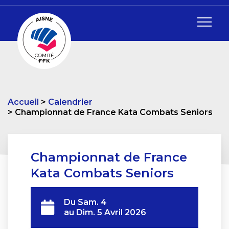
Accueil
Calendrier
Championnat de France Kata Combats Seniors
Championnat de France
Kata Combats Seniors
Du
Sam. 4
au
Dim. 5 Avril 2026