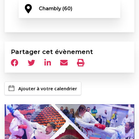
Chambly (60)
Partager cet évènement
Ajouter à votre calendrier