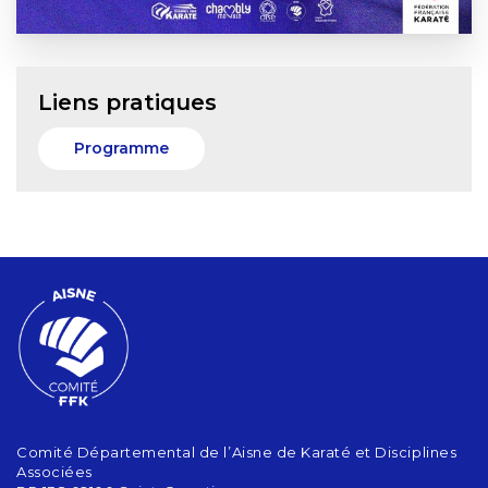
Liens pratiques
Programme
Comité Départemental de l’Aisne de Karaté et Disciplines
Associées