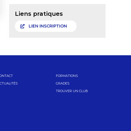
Liens pratiques
LIEN INSCRIPTION
ONTACT
FORMATIONS
CTUALITÉS
GRADES
TROUVER UN CLUB