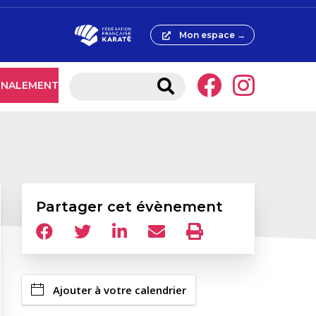
Mon espace →
IGNALEMENT
Partager cet évènement
Ajouter à votre calendrier