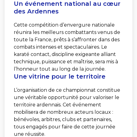
Un événement national au cœur
des Ardennes
Cette compétition d’envergure nationale
réunira les meilleurs combattants venus de
toute la France, prêts à s’affronter dans des
combats intenses et spectaculaires. Le
karaté contact, discipline exigeante alliant
technique, puissance et maîtrise, sera mis à
l’honneur tout au long de la journée.
Une vitrine pour le territoire
L’organisation de ce championnat constitue
une véritable opportunité pour valoriser le
territoire ardennais. Cet événement
mobilisera de nombreux acteurs locaux :
bénévoles, arbitres, clubs et partenaires,
tous engagés pour faire de cette journée
une réussite.