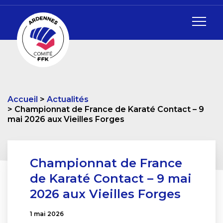
Accueil
Actualités
Championnat de France de Karaté Contact – 9
mai 2026 aux Vieilles Forges
Championnat de France
de Karaté Contact – 9 mai
2026 aux Vieilles Forges
1 mai 2026