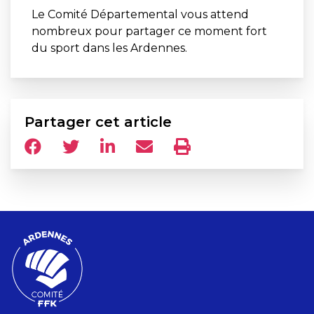
Le Comité Départemental vous attend
nombreux pour partager ce moment fort
du sport dans les Ardennes.
Partager cet article