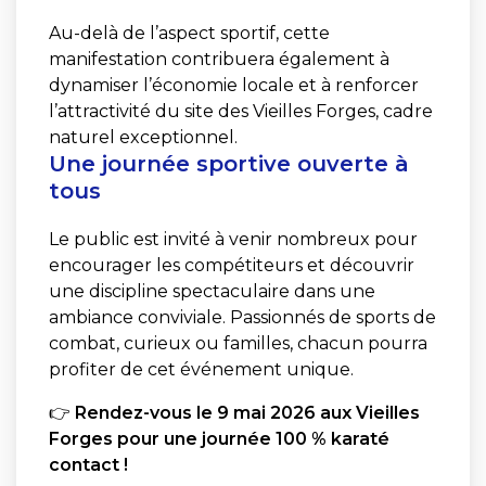
Au-delà de l’aspect sportif, cette
manifestation contribuera également à
dynamiser l’économie locale et à renforcer
l’attractivité du site des Vieilles Forges, cadre
naturel exceptionnel.
Une journée sportive ouverte à
tous
Le public est invité à venir nombreux pour
encourager les compétiteurs et découvrir
une discipline spectaculaire dans une
ambiance conviviale. Passionnés de sports de
combat, curieux ou familles, chacun pourra
profiter de cet événement unique.
👉
Rendez-vous le 9 mai 2026 aux Vieilles
Forges pour une journée 100 % karaté
contact !