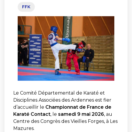
FFK
Le Comité Départemental de Karaté et
Disciplines Associées des Ardennes est fier
d’accueillir le
Championnat de France de
Karaté Contact
, le
samedi 9 mai 2026
, au
Centre des Congrès des Vieilles Forges, à Les
Mazures.