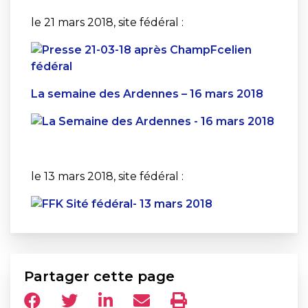
le 21 mars 2018, site fédéral :
lien
fédéral
La semaine des Ardennes – 16 mars 2018
le 13 mars 2018, site fédéral :
Partager cette page