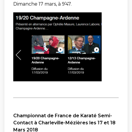
Dimanche 17 mars, à 9’47.
Championnat de France de Karaté Semi-
Contact à Charleville-Mézières les 17 et 18
Mars 2018