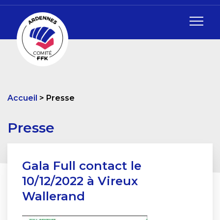
Accueil
Presse
Presse
Gala Full contact le
10/12/2022 à Vireux
Wallerand