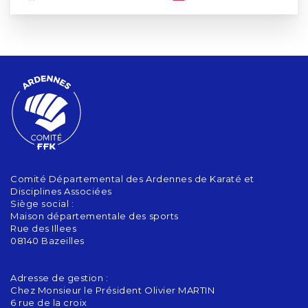
Comité Départemental des Ardennes de Karaté et
Disciplines Associées
Siège social :
Maison départementale des sports
Rue des Illees
08140 Bazeilles
Adresse de gestion :
Chez Monsieur le Président Olivier MARTIN
6 rue de la croix