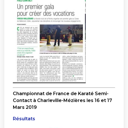
Championnat de France de Karaté Semi-
Contact à Charleville-Mézières les 16 et 17
Mars 2019
Résultats