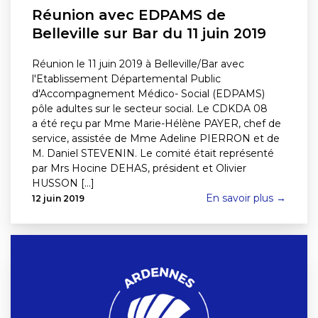
Réunion avec EDPAMS de
Belleville sur Bar du 11 juin 2019
Réunion le 11 juin 2019 à Belleville/Bar avec
l'Etablissement Départemental Public
d'Accompagnement Médico- Social (EDPAMS)
pôle adultes sur le secteur social. Le CDKDA 08
a été reçu par Mme Marie-Hélène PAYER, chef de
service, assistée de Mme Adeline PIERRON et de
M. Daniel STEVENIN. Le comité était représenté
par Mrs Hocine DEHAS, président et Olivier
HUSSON [...]
En savoir plus →
12 juin 2019