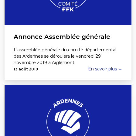
Annonce Assemblée générale
L'assemblée générale du comité départemental
des Ardennes se déroulera le vendredi 29
novembre 2019 à Aiglemont.
En savoir plus →
13 août 2019