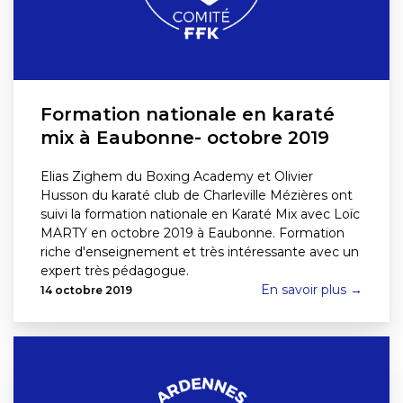
Formation nationale en karaté
mix à Eaubonne- octobre 2019
Elias Zighem du Boxing Academy et Olivier
Husson du karaté club de Charleville Mézières ont
suivi la formation nationale en Karaté Mix avec Loïc
MARTY en octobre 2019 à Eaubonne. Formation
riche d'enseignement et très intéressante avec un
expert très pédagogue.
En savoir plus →
14 octobre 2019