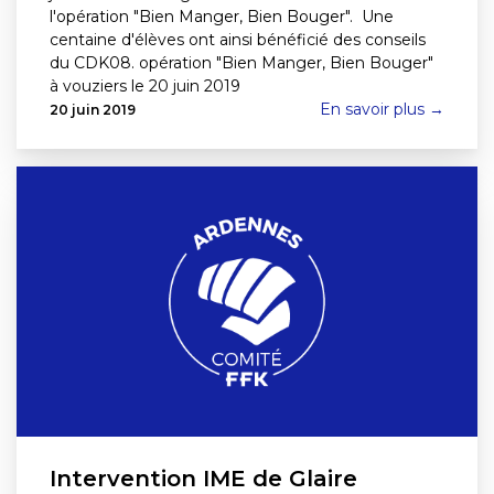
l'opération "Bien Manger, Bien Bouger". Une
centaine d'élèves ont ainsi bénéficié des conseils
du CDK08. opération "Bien Manger, Bien Bouger"
à vouziers le 20 juin 2019
En savoir plus →
20 juin 2019
Intervention IME de Glaire