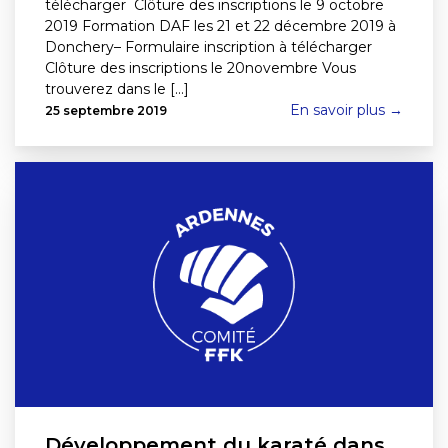
télécharger Clôture des inscriptions le 9 octobre
2019 Formation DAF les 21 et 22 décembre 2019 à
Donchery– Formulaire inscription à télécharger
Clôture des inscriptions le 20novembre Vous
trouverez dans le [...]
En savoir plus →
25 septembre 2019
Développement du karaté dans