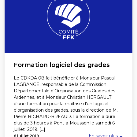
Formation logiciel des grades
Le CDKDA 08 fait bénéficier à Monsieur Pascal
LAGRANGE, responsable de la Commission
Départementale d'Organisation des Grades des
Ardennes, et à Monsieur Christian HERGAULT
d'une formation pour la maîtrise d'un logiciel
d'organisation des grades, sous la direction de M.
Pierre BICHARD-BREAUD. La formation a duré
plus de 3 heures à Pont-a-Mousson le samedi 6
juillet 2019. [...]
En savoir plus →
6 juillet 2019