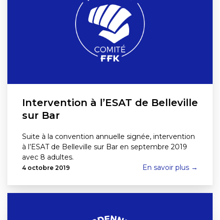
Intervention à l’ESAT de Belleville
sur Bar
Suite à la convention annuelle signée, intervention
à l’ESAT de Belleville sur Bar en septembre 2019
avec 8 adultes.
En savoir plus →
4 octobre 2019