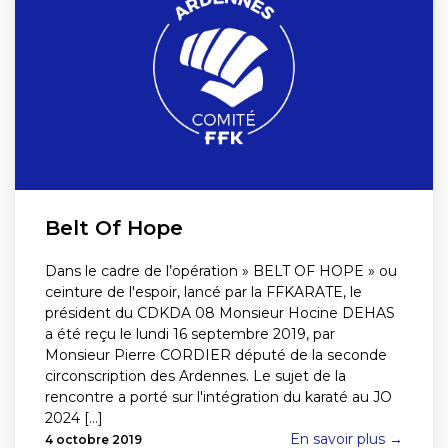
Belt Of Hope
Dans le cadre de l’opération » BELT OF HOPE » ou
ceinture de l'espoir, lancé par la FFKARATE, le
président du CDKDA 08 Monsieur Hocine DEHAS
a été reçu le lundi 16 septembre 2019, par
Monsieur Pierre CORDIER député de la seconde
circonscription des Ardennes. Le sujet de la
rencontre a porté sur l'intégration du karaté au JO
2024 [...]
En savoir plus →
4 octobre 2019