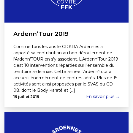
Ardenn’Tour 2019
Comme tous les ans le CDKDA Ardennes a
apporté sa contribution au bon déroulement de
l'Ardenn'TOUR en s'y associant. L'Ardenn'Tour 2019
c'est 10 interventions réparties sur l'ensemble du
territoire ardennais. Cette année l'Ardenn'tour a
accueilli énormément de centres aérés. Plus de 15
activités sont ainsi proposées par le SVAS du CD
08, dont le Body Karaté et [...]
En savoir plus →
19 juillet 2019