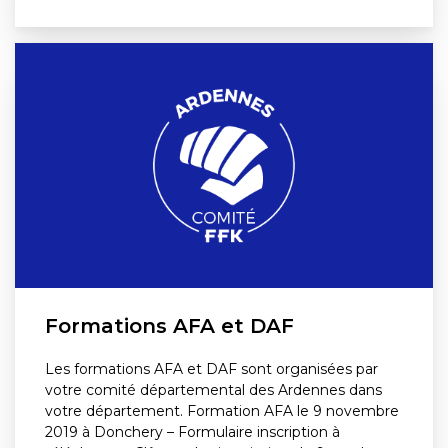
Formations AFA et DAF
Les formations AFA et DAF sont organisées par
votre comité départemental des Ardennes dans
votre département. Formation AFA le 9 novembre
2019 à Donchery – Formulaire inscription à