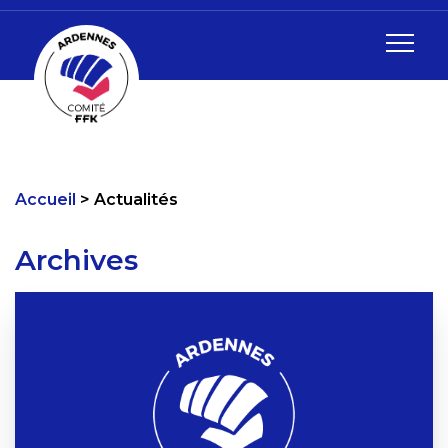
Accueil
Actualités
Archives