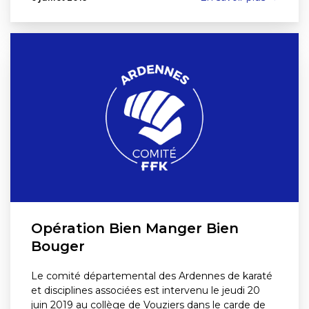
Opération Bien Manger Bien
Bouger
Le comité départemental des Ardennes de karaté
et disciplines associées est intervenu le jeudi 20
juin 2019 au collège de Vouziers dans le carde de