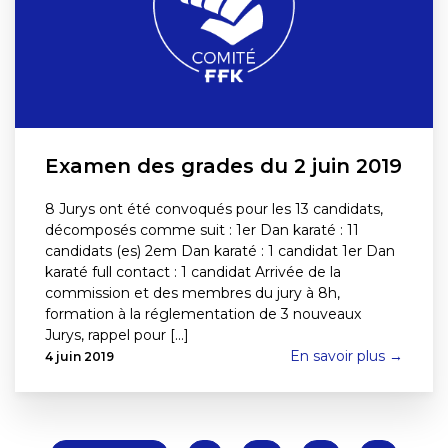
Examen des grades du 2 juin 2019
8 Jurys ont été convoqués pour les 13 candidats,
décomposés comme suit : 1er Dan karaté : 11
candidats (es) 2em Dan karaté : 1 candidat 1er Dan
karaté full contact : 1 candidat Arrivée de la
commission et des membres du jury à 8h,
formation à la réglementation de 3 nouveaux
Jurys, rappel pour [...]
En savoir plus →
4 juin 2019