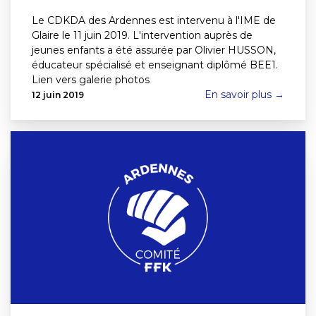
Le CDKDA des Ardennes est intervenu à l'IME de
Glaire le 11 juin 2019. L'intervention auprès de
jeunes enfants a été assurée par Olivier HUSSON,
éducateur spécialisé et enseignant diplômé BEE1.
Lien vers galerie photos
En savoir plus →
12 juin 2019