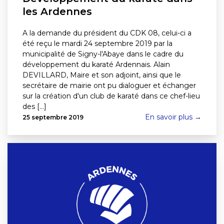
les Ardennes
A la demande du président du CDK 08, celui-ci a
été reçu le mardi 24 septembre 2019 par la
municipalité de Signy-l'Abaye dans le cadre du
développement du karaté Ardennais. Alain
DEVILLARD, Maire et son adjoint, ainsi que le
secrétaire de mairie ont pu dialoguer et échanger
sur la création d'un club de karaté dans ce chef-lieu
des [...]
En savoir plus →
25 septembre 2019