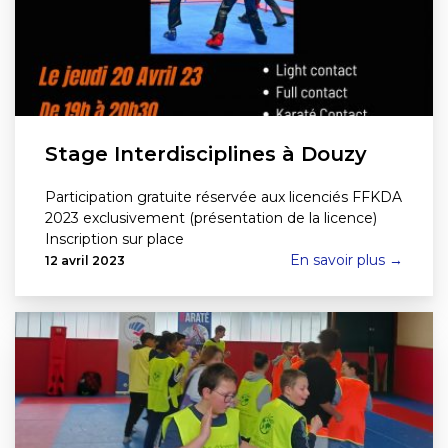
Stage Interdisciplines à Douzy
Participation gratuite réservée aux licenciés FFKDA
2023 exclusivement (présentation de la licence)
Inscription sur place
En savoir plus →
12 avril 2023