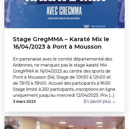
Stage GregMMA – Karaté Mix le
16/04/2023 à Pont à Mousson
En partenariat avec le comité départemental des
Ardennes, ne manquez pas le stage karaté Mix
GregMMA le 16/04/2023 au centre des sports de
Pont à Mousson (54). Stage de 10h30 à 12h00 et
de 13h15 à 15h00. Accueil des participants à 9h30
Stage limité à 250 participants, inscriptions en ligne
uniquement jusqu’au mercredi 12/04/2023. Prix [...]
En savoir plus →
3 mars 2023