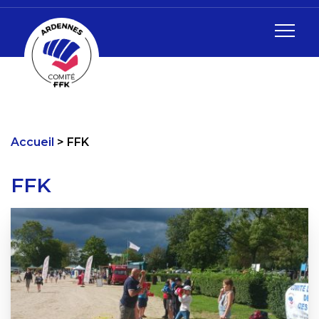
Accueil
FFK
FFK