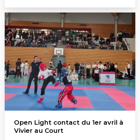
Open Light contact du 1er avril à
Vivier au Court