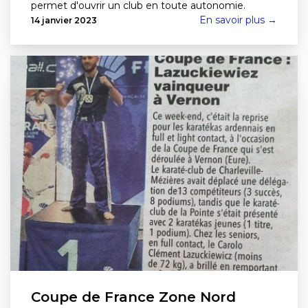
permet d'ouvrir un club en toute autonomie.
En savoir plus →
14 janvier 2023
Coupe de France Zone Nord