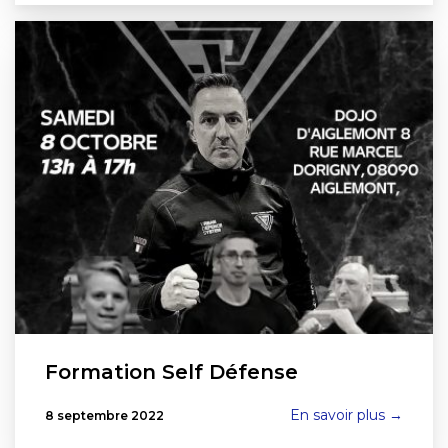
Formation Self Défense
En savoir plus →
8 septembre 2022