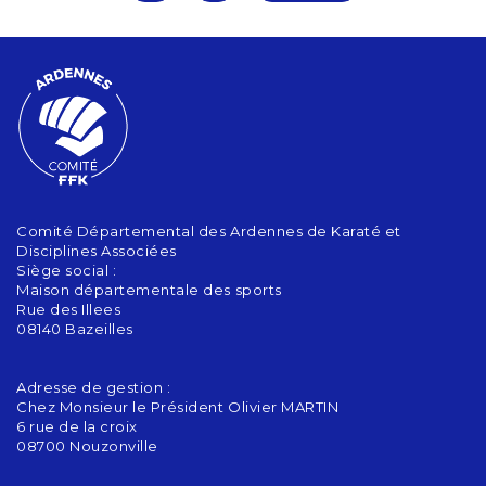
Comité Départemental des Ardennes de Karaté et
Disciplines Associées
Siège social :
Maison départementale des sports
Rue des Illees
08140 Bazeilles
Adresse de gestion :
Chez Monsieur le Président Olivier MARTIN
6 rue de la croix
08700 Nouzonville