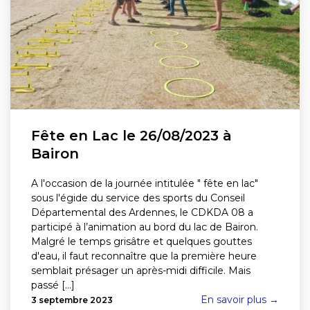
Fête en Lac le 26/08/2023 à
Bairon
A l'occasion de la journée intitulée " fête en lac"
sous l'égide du service des sports du Conseil
Départemental des Ardennes, le CDKDA 08 a
participé à l’animation au bord du lac de Bairon.
Malgré le temps grisâtre et quelques gouttes
d'eau, il faut reconnaître que la première heure
semblait présager un après-midi difficile. Mais
passé [...]
En savoir plus →
3 septembre 2023