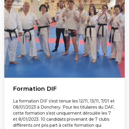
Formation DIF
La formation DIF s’est tenue les 12/11, 13/11, 7/01 et
08/01/2023 à Donchery. Pour les titulaires du DAF,
cette formation s’est uniquement déroulée les 7
et 8/01/2023. 10 candidats provenant de 7 clubs
différents ont pris part à cette formation qui