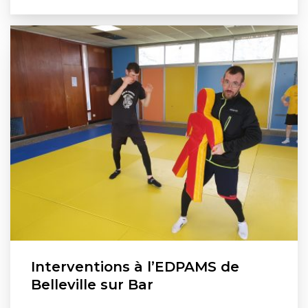
Interventions à l’EDPAMS de
Belleville sur Bar