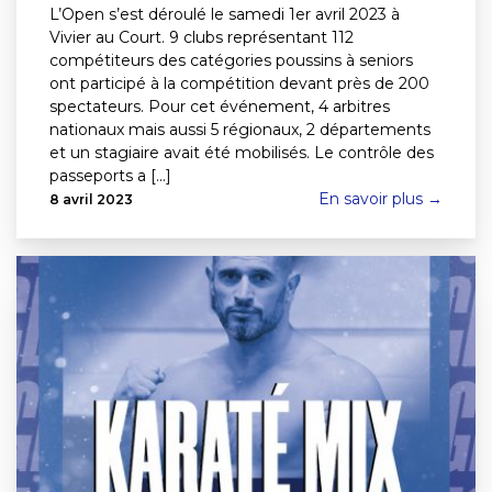
L’Open s’est déroulé le samedi 1er avril 2023 à
Vivier au Court. 9 clubs représentant 112
compétiteurs des catégories poussins à seniors
ont participé à la compétition devant près de 200
spectateurs. Pour cet événement, 4 arbitres
nationaux mais aussi 5 régionaux, 2 départements
et un stagiaire avait été mobilisés. Le contrôle des
passeports a [...]
En savoir plus →
8 avril 2023