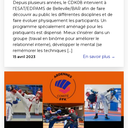
Depuis plusieurs années, le CDK08 intervient à
l'ESAT/EDPAMS de Belleville/BAR afin de faire
découvrir au public les différentes disciplines et de
faire évoluer physiquement les participants. Un
programme spécialement aménagé pour les
pratiquants est dispensé. Mieux s'insérer dans un
groupe (travail en binôme pour améliorer le
relationnel interne), développer le mental (se
remémorer les techniques [...]
En savoir plus →
15 avril 2023