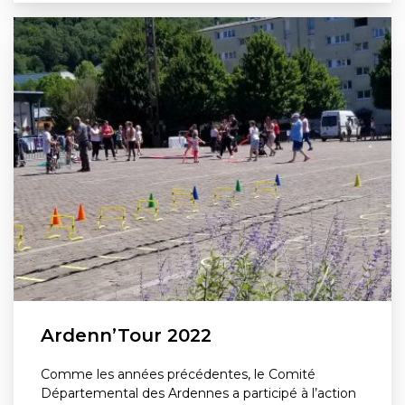
Ardenn’Tour 2022
Comme les années précédentes, le Comité
Départemental des Ardennes a participé à l’action