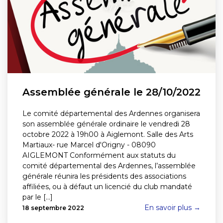
Assemblée générale le 28/10/2022
Le comité départemental des Ardennes organisera
son assemblée générale ordinaire le vendredi 28
octobre 2022 à 19h00 à Aiglemont. Salle des Arts
Martiaux- rue Marcel d'Origny - 08090
AIGLEMONT Conformément aux statuts du
comité départemental des Ardennes, l’assemblée
générale réunira les présidents des associations
affiliées, ou à défaut un licencié du club mandaté
par le [...]
En savoir plus →
18 septembre 2022