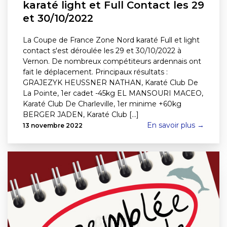
karaté light et Full Contact les 29
et 30/10/2022
La Coupe de France Zone Nord karaté Full et light
contact s'est déroulée les 29 et 30/10/2022 à
Vernon. De nombreux compétiteurs ardennais ont
fait le déplacement. Principaux résultats :
GRAJEZYK HEUSSNER NATHAN, Karaté Club De
La Pointe, 1er cadet -45kg EL MANSOURI MACEO,
Karaté Club De Charleville, 1er minime +60kg
BERGER JADEN, Karaté Club [...]
En savoir plus →
13 novembre 2022