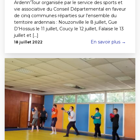
Ardenn’Tour organisée par le service des sports et
vie associative du Conseil Départemental en faveur
de cinq communes réparties sur l'ensemble du
territoire ardennais : Nouzonville le 8 juillet, Gue
D’Hossus le 11 juillet, Coucy le 12 juillet, Falaise le 13
juillet et [...]
En savoir plus →
18 juillet 2022