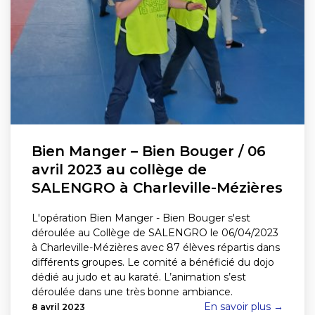
Bien Manger – Bien Bouger / 06
avril 2023 au collège de
SALENGRO à Charleville-Mézières
L'opération Bien Manger - Bien Bouger s'est
déroulée au Collège de SALENGRO le 06/04/2023
à Charleville-Mézières avec 87 élèves répartis dans
différents groupes. Le comité a bénéficié du dojo
dédié au judo et au karaté. L’animation s’est
déroulée dans une très bonne ambiance.
En savoir plus →
8 avril 2023