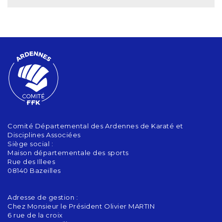
Comité Départemental des Ardennes de Karaté et
Disciplines Associées
Siège social :
Maison départementale des sports
Rue des Illees
08140 Bazeilles
Adresse de gestion :
Chez Monsieur le Président Olivier MARTIN
6 rue de la croix