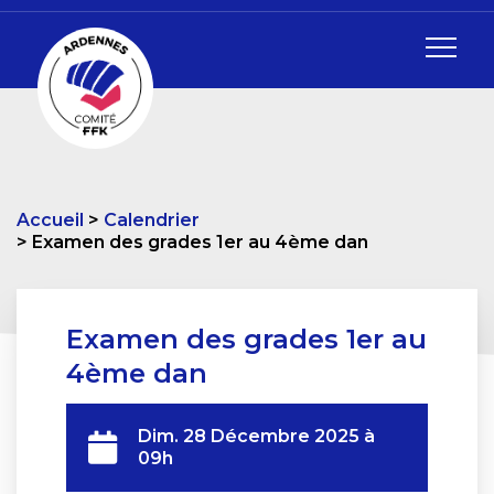
Accueil
Calendrier
Examen des grades 1er au 4ème dan
Examen des grades 1er au
4ème dan
Dim. 28 Décembre 2025
à
09h