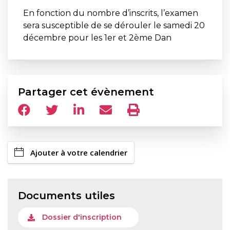
En fonction du nombre d’inscrits, l’examen
sera susceptible de se dérouler le samedi 20
décembre pour les 1er et 2ème Dan
Partager cet évènement
Ajouter à votre calendrier
Documents utiles
Dossier d'inscription