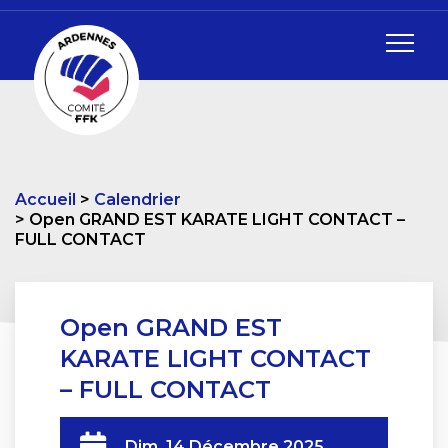
Accueil
Calendrier
Open GRAND EST KARATE LIGHT CONTACT –
FULL CONTACT
Open GRAND EST
KARATE LIGHT CONTACT
– FULL CONTACT
Dim. 14 Décembre 2025