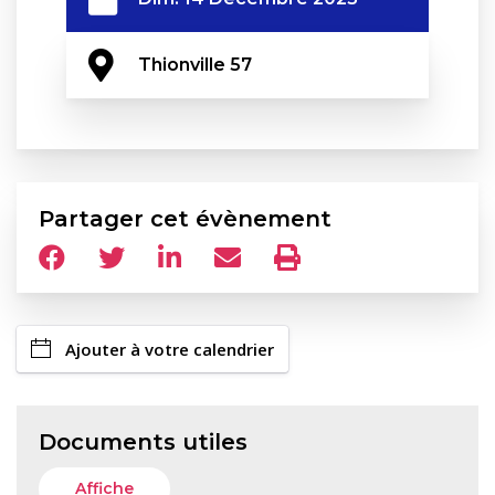
Thionville 57
Partager cet évènement
Ajouter à votre calendrier
Documents utiles
Affiche