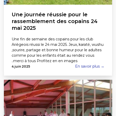
Une journée réussie pour le
rassemblement des copains 24
mai 2025
Une fin de semaine des copains pour les club
Ariègeois réussi le 24 mai 2025. Jeux, karaté, wushu
,sourire, partage et bonne humeur pour le adultes
comme pour les enfants était au rendez vous
..merci à tous Profitez en en images
En savoir plus →
4 juin 2025