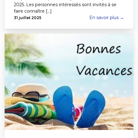
2025. Les personnes intéressés sont invités à se
faire connaître [...]
En savoir plus →
31 juillet 2025