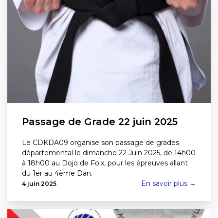
Passage de Grade 22 juin 2025
Le CDKDA09 organise son passage de grades
départemental le dimanche 22 Juin 2025, de 14h00
à 18h00 au Dojo de Foix, pour les épreuves allant
du 1er au 4ème Dan.
En savoir plus →
4 juin 2025