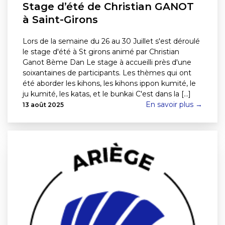
Stage d’été de Christian GANOT
à Saint-Girons
Lors de la semaine du 26 au 30 Juillet s'est déroulé
le stage d'été à St girons animé par Christian
Ganot 8ème Dan Le stage à accueilli près d'une
soixantaines de participants. Les thèmes qui ont
été aborder les kihons, les kihons ippon kumité, le
ju kumité, les katas, et le bunkai C'est dans la [...]
En savoir plus →
13 août 2025