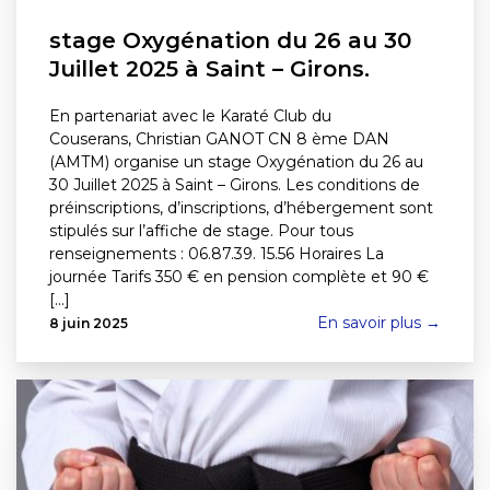
stage Oxygénation du 26 au 30
Juillet 2025 à Saint – Girons.
En partenariat avec le Karaté Club du
Couserans, Christian GANOT CN 8 ème DAN
(AMTM) organise un stage Oxygénation du 26 au
30 Juillet 2025 à Saint – Girons. Les conditions de
préinscriptions, d’inscriptions, d’hébergement sont
stipulés sur l’affiche de stage. Pour tous
renseignements : 06.87.39. 15.56 Horaires La
journée Tarifs 350 € en pension complète et 90 €
[...]
En savoir plus →
8 juin 2025