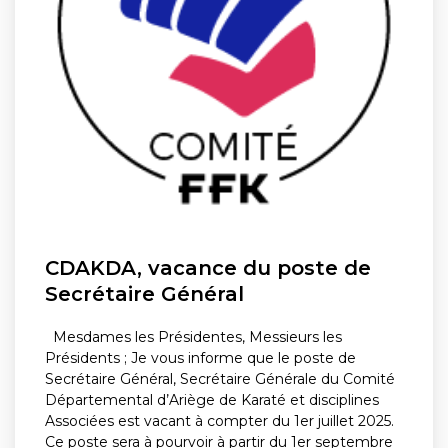
CDAKDA, vacance du poste de
Secrétaire Général
Mesdames les Présidentes, Messieurs les
Présidents ; Je vous informe que le poste de
Secrétaire Général, Secrétaire Générale du Comité
Départemental d’Ariège de Karaté et disciplines
Associées est vacant à compter du 1er juillet 2025.
Ce poste sera à pourvoir à partir du 1er septembre