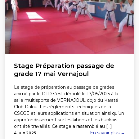
Stage Préparation passage de
grade 17 mai Vernajoul
Le stage de préparation au passage de grades
animé par le DTD s’est déroulé le 17/05/2025 à la
salle multisports de VERNAJOUL dojo du Karaté
Club Dalou. Les règlements techniques de la
CSCGE et leurs applications en situation ainsi qu’un
approfondissement sur les kihons et les bunkaïs
ont été travaillés. Ce stage a rassemblé au [...]
En savoir plus →
4 juin 2025