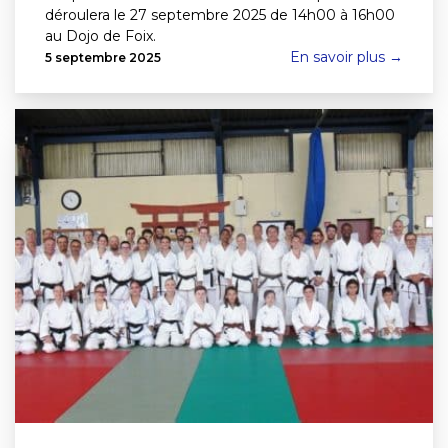
déroulera le 27 septembre 2025 de 14h00 à 16h00
au Dojo de Foix.
En savoir plus →
5 septembre 2025