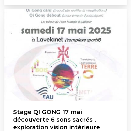
Stage QI GONG 17 mai
découverte 6 sons sacrés ,
exploration vision intérieure