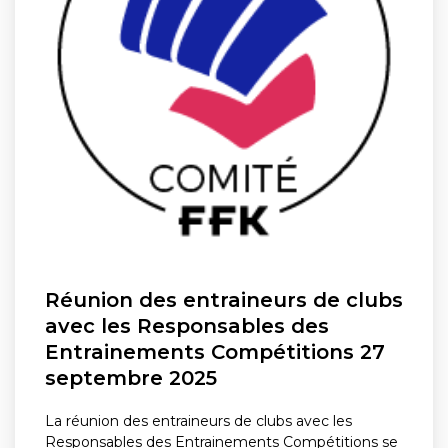
Réunion des entraineurs de clubs
avec les Responsables des
Entrainements Compétitions 27
septembre 2025
La réunion des entraineurs de clubs avec les
Responsables des Entrainements Compétitions se