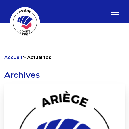
Accueil
Actualités
Archives