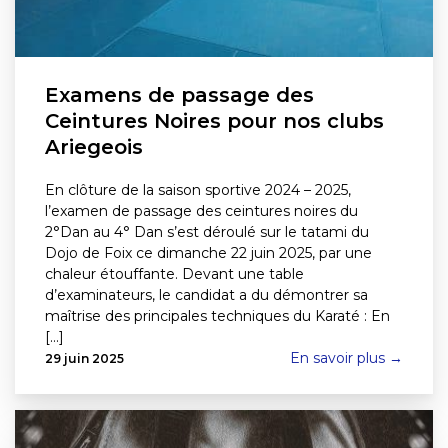
Examens de passage des
Ceintures Noires pour nos clubs
Ariegeois
En clôture de la saison sportive 2024 – 2025,
l’examen de passage des ceintures noires du
2°Dan au 4° Dan s’est déroulé sur le tatami du
Dojo de Foix ce dimanche 22 juin 2025, par une
chaleur étouffante. Devant une table
d’examinateurs, le candidat a du démontrer sa
maîtrise des principales techniques du Karaté : En
[...]
En savoir plus →
29 juin 2025