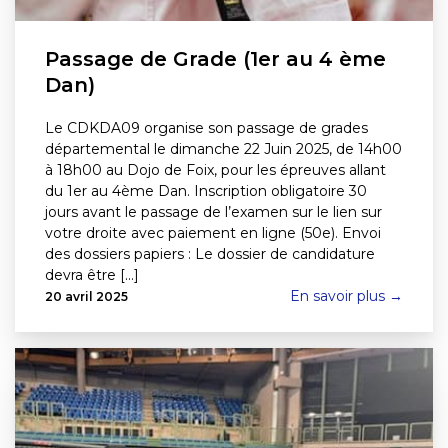
Passage de Grade (1er au 4 ème
Dan)
Le CDKDA09 organise son passage de grades
départemental le dimanche 22 Juin 2025, de 14h00
à 18h00 au Dojo de Foix, pour les épreuves allant
du 1er au 4ème Dan. Inscription obligatoire 30
jours avant le passage de l’examen sur le lien sur
votre droite avec paiement en ligne (50e). Envoi
des dossiers papiers : Le dossier de candidature
devra être [...]
En savoir plus →
20 avril 2025