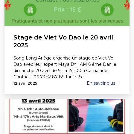
Stage de Viet Vo Dao le 20 avril
2025
Song Long Ariège organise un stage de Viet Vo
Dao avec leur expert Maya BYHAM 6 éme Dan le
dimanche 20 avril de 9h à 17h00 à Camarade.
Contact : 06 73 52 87 85 Tarif : 15e
En savoir plus →
12 avril 2025