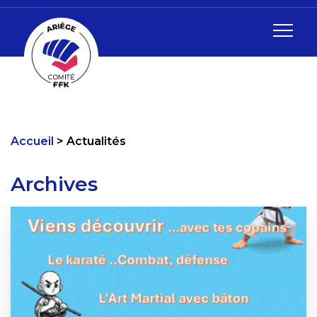
Accueil
Actualités
Archives