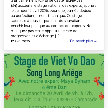
d’Entraînement (CNE) de Castelnau-le-Lez
(34) accueille le stage national des experts japonais
le samedi 19 avril 2025, pour une journée dédiée
au perfectionnement technique. Ce stage
s’adresse à tous les pratiquants souhaitant
enrichir leur pratique au contact des experts. Ne
manquez pas cette opportunité rare de
progression et d’échange [...]
En savoir plus →
12 avril 2025