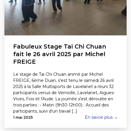
Fabuleux Stage Tai Chi Chuan
fait le 26 avril 2025 par Michel
FREIGE
Le stage de Tai Chi Chuan animé par Michel
FREIGE, 6ème Duan, s'est tenu le samedi 26 avril
2025 à la Salle Multisports de Lavelanet a réuni 32
participants venus de Verniolle, Lavelanet, Aigues-
Vives, Foix et l'Aude. La journée s'est déroulée en
trois parties : • Matin (9h30-12h00) : Accueil des
participants, suivi d'un travail [...]
En savoir plus →
1 mai 2025