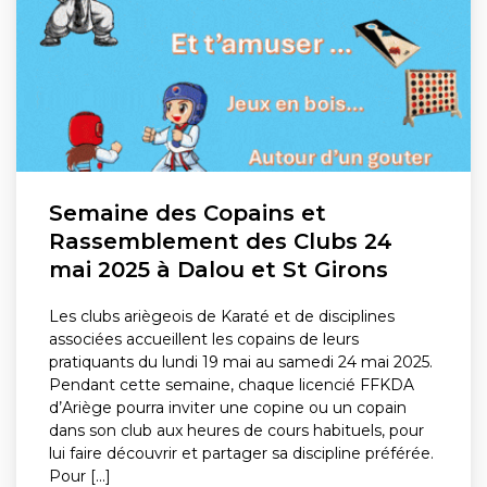
Semaine des Copains et
Rassemblement des Clubs 24
mai 2025 à Dalou et St Girons
Les clubs ariègeois de Karaté et de disciplines
associées accueillent les copains de leurs
pratiquants du lundi 19 mai au samedi 24 mai 2025.
Pendant cette semaine, chaque licencié FFKDA
d’Ariège pourra inviter une copine ou un copain
dans son club aux heures de cours habituels, pour
lui faire découvrir et partager sa discipline préférée.
Pour [...]