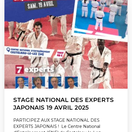
STAGE NATIONAL DES EXPERTS
JAPONAIS 19 AVRIL 2025
PARTICIPEZ AUX STAGE NATIONAL DES
EXPERTS JAPONAIS ! Le Centre National