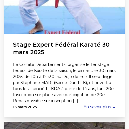
Stage Expert Fédéral Karaté 30
mars 2025
Le Comité Départemental organise le 1er stage
fédéral de Karaté de la saison, le dimanche 30 mars
2025, de 10h à 12h30, au Dojo de Foix Il sera dirigé
par Stéphane MARI (6ème Dan FFK), et ouvert à
tous les licencié FFKDA à partir de 14 ans, tarif 20e.
Inscription sur place avec participation de 20e.
Repas possible sur inscription [...]
En savoir plus →
16 mars 2025