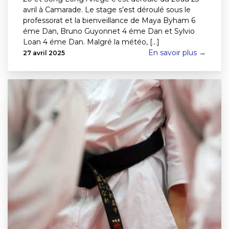
avril à Camarade. Le stage s’est déroulé sous le
professorat et la bienveillance de Maya Byham 6
éme Dan, Bruno Guyonnet 4 éme Dan et Sylvio
Loan 4 éme Dan. Malgré la météo, [...]
En savoir plus →
27 avril 2025