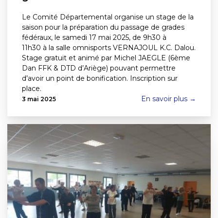
Le Comité Départemental organise un stage de la
saison pour la préparation du passage de grades
fédéraux, le samedi 17 mai 2025, de 9h30 à
11h30 à la salle omnisports VERNAJOUL K.C. Dalou.
Stage gratuit et animé par Michel JAEGLE (6ème
Dan FFK & DTD d’Ariège) pouvant permettre
d’avoir un point de bonification. Inscription sur
place.
En savoir plus →
3 mai 2025