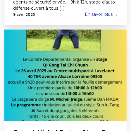
agents de sécurité privée. – 9h à 12h, stage d’auto-
défense ouvert à tous [...]
En savoir plus →
9 avril 2025