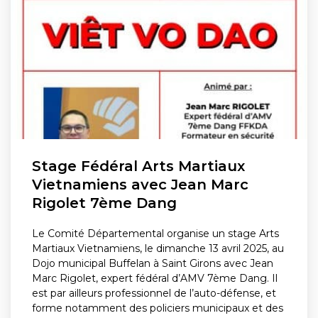
Stage Fédéral Arts Martiaux
Vietnamiens avec Jean Marc
Rigolet 7ème Dang
Le Comité Départemental organise un stage Arts
Martiaux Vietnamiens, le dimanche 13 avril 2025, au
Dojo municipal Buffelan à Saint Girons avec Jean
Marc Rigolet, expert fédéral d’AMV 7ème Dang. Il
est par ailleurs professionnel de l’auto-défense, et
forme notamment des policiers municipaux et des