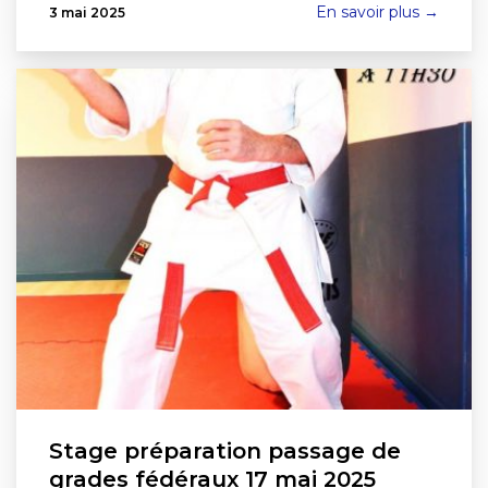
En savoir plus →
3 mai 2025
Stage préparation passage de
grades fédéraux 17 mai 2025