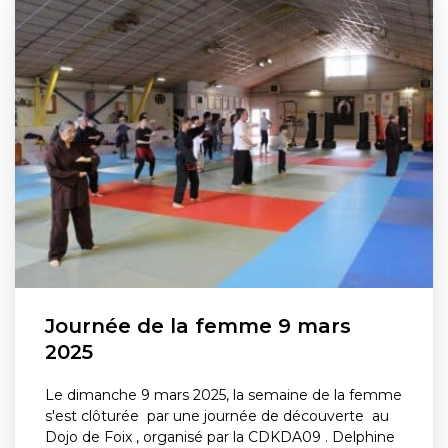
Journée de la femme 9 mars
2025
Le dimanche 9 mars 2025, la semaine de la femme
s'est clôturée par une journée de découverte au
Dojo de Foix , organisé par la CDKDA09 . Delphine