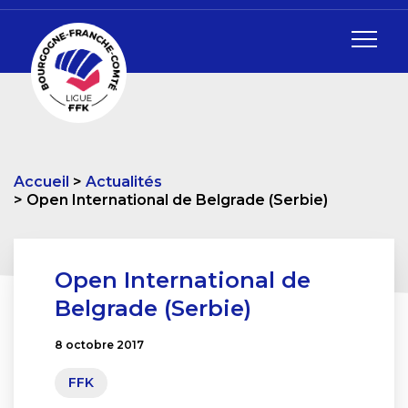
Accueil
Actualités
Open International de Belgrade (Serbie)
Open International de
Belgrade (Serbie)
8 octobre 2017
FFK