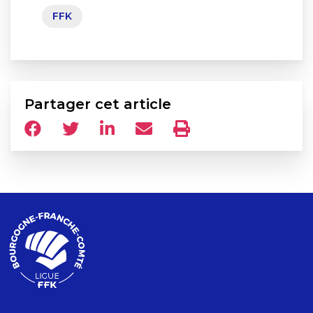
FFK
Partager cet article