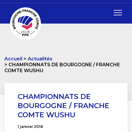
Accueil
Actualités
CHAMPIONNATS DE BOURGOGNE / FRANCHE
COMTE WUSHU
CHAMPIONNATS DE
BOURGOGNE / FRANCHE
COMTE WUSHU
1 janvier 2018