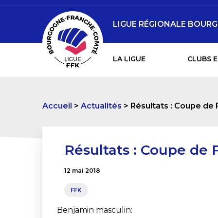
LIGUE RÉGIONALE BOURG
LA LIGUE
CLUBS E
Accueil
Actualités
Résultats : Coupe de 
Résultats : Coupe de 
12 mai 2018
FFK
Benjamin masculin: