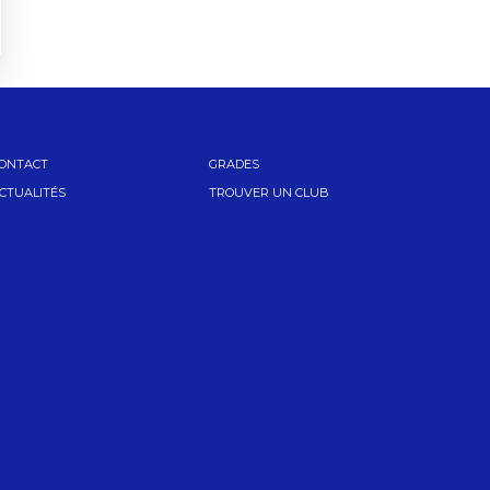
ONTACT
GRADES
CTUALITÉS
TROUVER UN CLUB