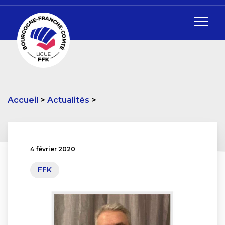
Accueil
Actualités
4 février 2020
FFK