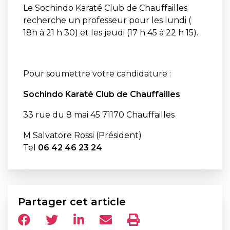
Le Sochindo Karaté Club de Chauffailles
recherche un professeur pour les lundi (
18h à 21 h 30) et les jeudi (17 h 45 à 22 h 15).
Pour soumettre votre candidature :
Sochindo Karaté Club de Chauffailles
33 rue du 8 mai 45 71170 Chauffailles
M Salvatore Rossi (Président)
Tel
06 42 46 23 24
Partager cet article