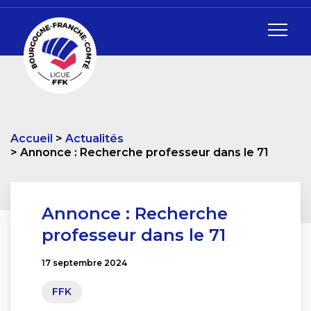
Accueil
Actualités
Annonce : Recherche professeur dans le 71
Annonce : Recherche
professeur dans le 71
17 septembre 2024
FFK