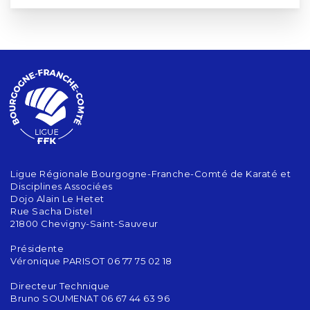
Ligue Régionale Bourgogne-Franche-Comté de Karaté et
Disciplines Associées
Dojo Alain Le Hetet
Rue Sacha Distel
21800 Chevigny-Saint-Sauveur
Présidente
Véronique PARISOT 06 77 75 02 18
Directeur Technique
Bruno SOUMENAT 06 67 44 63 96