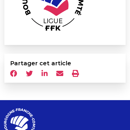
Partager cet article