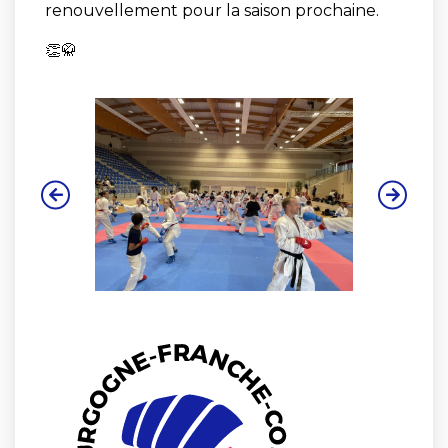
renouvellement pour la saison prochaine.
👏🥋