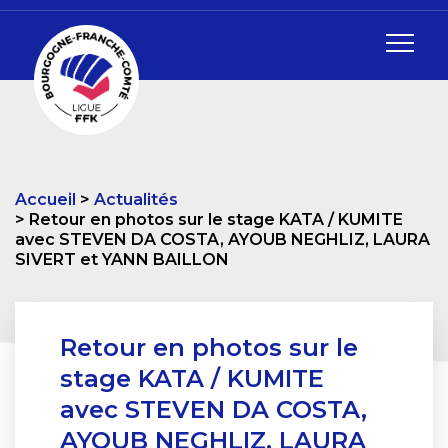
Accueil
Actualités
Retour en photos sur le stage KATA / KUMITE
avec STEVEN DA COSTA, AYOUB NEGHLIZ, LAURA
SIVERT et YANN BAILLON
Retour en photos sur le
stage KATA / KUMITE
avec STEVEN DA COSTA,
AYOUB NEGHLIZ, LAURA