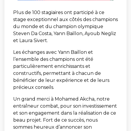
Plus de 100 stagiaires ont participé à ce
stage exceptionnel aux côtés des champions
du monde et du champion olympique
Steven Da Costa, Yann Baillon, Ayoub Negliz
et Laura Sivert.
Les échanges avec Yann Baillon et
l’ensemble des champions ont été
particulièrement enrichissants et
constructifs, permettant à chacun de
bénéficier de leur expérience et de leurs
précieux conseils.
Un grand merci à Mohamed Akcha, notre
entraîneur combat, pour son investissement
et son engagement dans la réalisation de ce
beau projet. Fort de ce succès, nous
sommes heureux d’annoncer son