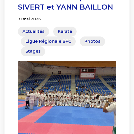
SIVERT et YANN BAILLON
31 mai 2026
Actualités
Karaté
Ligue Régionale BFC
Photos
Stages