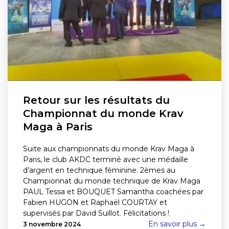
Retour sur les résultats du
Championnat du monde Krav
Maga à Paris
Suite aux championnats du monde Krav Maga à
Paris, le club AKDC terminé avec une médaille
d’argent en technique féminine. 2èmes au
Championnat du monde technique de Krav Maga
PAUL Tessa et BOUQUET Samantha coachées par
Fabien HUGON et Raphaël COURTAY et
supervisés par David Suillot. Félicitations !
En savoir plus →
3 novembre 2024