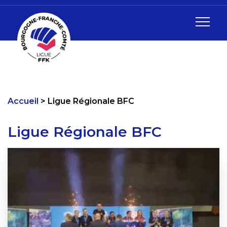
Accueil
Ligue Régionale BFC
Ligue Régionale BFC